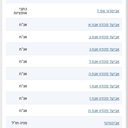
כתבי
אביסרור אפ 1
אופציות
אביעד פקדון אגח א
אג"ח
אביעד פקדון אגח ב
אג"ח
אביעד פקדון אגח ג
אג"ח
אביעד פקדון אגח ד
אג"ח
אביעד פקדון אגח ה
אג"ח
אביעד פקדון אגח ו
אג"ח
אביעד פקדון אגח ז
אג"ח
אביעד פקדון אגח ח
אג"ח
אביקוויטי
מניה חו"ל