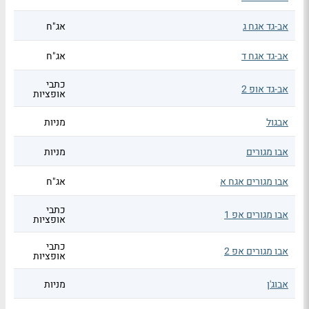
אב-גד אגח ג
אג"ח
אב-גד אגח ד
אג"ח
כתבי
אב-גד אופ 2
אופציות
אבגול
מניות
אבו מגורים
מניות
אבו מגורים אגח א
אג"ח
כתבי
אבו מגורים אפ 1
אופציות
כתבי
אבו מגורים אפ 2
אופציות
אבוג'ן
מניות