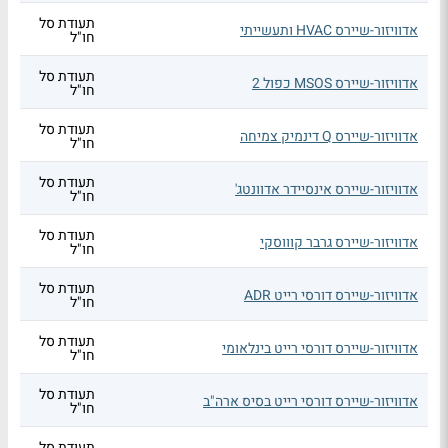
תעודת סל
אדוויזור-שיירס HVAC ותעשייתי
חו"ל
תעודת סל
אדוויזור-שיירס MSOS כפול 2
חו"ל
תעודת סל
אדוויזור-שיירס Q דינמיק צמיחה
חו"ל
תעודת סל
אדוויזור-שיירס אינסיידר אדוונטג'
חו"ל
תעודת סל
אדוויזור-שיירס גרבר קוווסקי
חו"ל
תעודת סל
אדוויזור-שיירס דורסי רייט ADR
חו"ל
תעודת סל
אדוויזור-שיירס דורסי רייט בינלאומי
חו"ל
תעודת סל
אדוויזור-שיירס דורסי רייט בסיס ארה"ב
חו"ל
תעודת סל