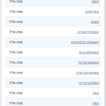
אאגון
מניה חו"ל
אאדיפיקה
מניה חו"ל
אאווה
מניה חו"ל
אאוויס ויקטוריה
מניה חו"ל
אאוטלוק תרפיוטיקס
מניה חו"ל
אאוטלסט גרופ
מניה חו"ל
אאוטסט מדיקל
מניה חו"ל
אאוטפרונט מדיה
מניה חו"ל
אאולט בייבי קר
מניה חו"ל
אאון
מניה חו"ל
אאון
מניה חו"ל