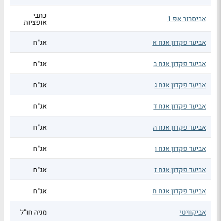
כתבי
אביסרור אפ 1
אופציות
אביעד פקדון אגח א
אג"ח
אביעד פקדון אגח ב
אג"ח
אביעד פקדון אגח ג
אג"ח
אביעד פקדון אגח ד
אג"ח
אביעד פקדון אגח ה
אג"ח
אביעד פקדון אגח ו
אג"ח
אביעד פקדון אגח ז
אג"ח
אביעד פקדון אגח ח
אג"ח
אביקוויטי
מניה חו"ל