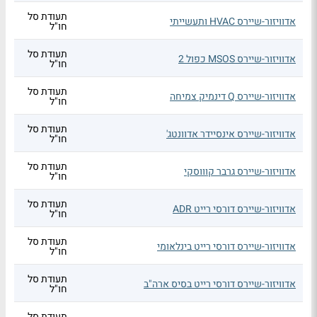
תעודת סל
אדוויזור-שיירס HVAC ותעשייתי
חו"ל
תעודת סל
אדוויזור-שיירס MSOS כפול 2
חו"ל
תעודת סל
אדוויזור-שיירס Q דינמיק צמיחה
חו"ל
תעודת סל
אדוויזור-שיירס אינסיידר אדוונטג'
חו"ל
תעודת סל
אדוויזור-שיירס גרבר קוווסקי
חו"ל
תעודת סל
אדוויזור-שיירס דורסי רייט ADR
חו"ל
תעודת סל
אדוויזור-שיירס דורסי רייט בינלאומי
חו"ל
תעודת סל
אדוויזור-שיירס דורסי רייט בסיס ארה"ב
חו"ל
תעודת סל