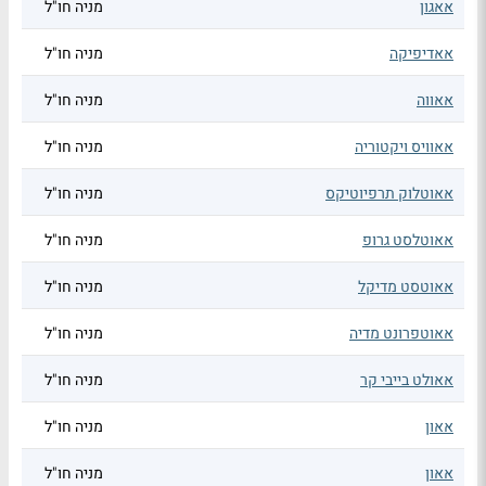
אאגון
מניה חו"ל
אאדיפיקה
מניה חו"ל
אאווה
מניה חו"ל
אאוויס ויקטוריה
מניה חו"ל
אאוטלוק תרפיוטיקס
מניה חו"ל
אאוטלסט גרופ
מניה חו"ל
אאוטסט מדיקל
מניה חו"ל
אאוטפרונט מדיה
מניה חו"ל
אאולט בייבי קר
מניה חו"ל
אאון
מניה חו"ל
אאון
מניה חו"ל