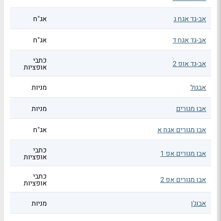
אב-גד אגח ג
אג"ח
אב-גד אגח ד
אג"ח
כתבי
אב-גד אופ 2
אופציות
אבגול
מניות
אבו מגורים
מניות
אבו מגורים אגח א
אג"ח
כתבי
אבו מגורים אפ 1
אופציות
כתבי
אבו מגורים אפ 2
אופציות
אבוג'ן
מניות