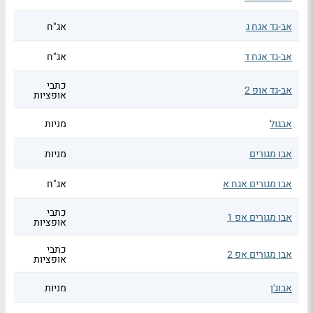
אב-גד אגח ג
אג"ח
אב-גד אגח ד
אג"ח
כתבי
אב-גד אופ 2
אופציות
אבגול
מניות
אבו מגורים
מניות
אבו מגורים אגח א
אג"ח
כתבי
אבו מגורים אפ 1
אופציות
כתבי
אבו מגורים אפ 2
אופציות
אבוג'ן
מניות