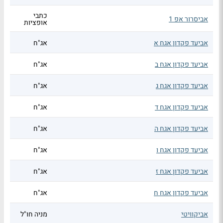
כתבי
אביסרור אפ 1
אופציות
אביעד פקדון אגח א
אג"ח
אביעד פקדון אגח ב
אג"ח
אביעד פקדון אגח ג
אג"ח
אביעד פקדון אגח ד
אג"ח
אביעד פקדון אגח ה
אג"ח
אביעד פקדון אגח ו
אג"ח
אביעד פקדון אגח ז
אג"ח
אביעד פקדון אגח ח
אג"ח
אביקוויטי
מניה חו"ל