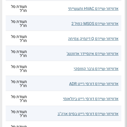
תעודת סל
אדוויזור-שיירס HVAC ותעשייתי
חו"ל
תעודת סל
אדוויזור-שיירס MSOS כפול 2
חו"ל
תעודת סל
אדוויזור-שיירס Q דינמיק צמיחה
חו"ל
תעודת סל
אדוויזור-שיירס אינסיידר אדוונטג'
חו"ל
תעודת סל
אדוויזור-שיירס גרבר קוווסקי
חו"ל
תעודת סל
אדוויזור-שיירס דורסי רייט ADR
חו"ל
תעודת סל
אדוויזור-שיירס דורסי רייט בינלאומי
חו"ל
תעודת סל
אדוויזור-שיירס דורסי רייט בסיס ארה"ב
חו"ל
תעודת סל