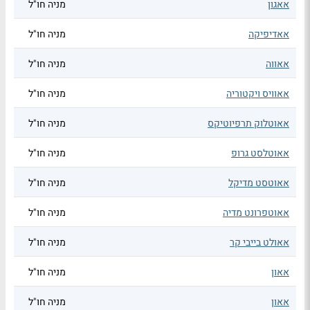
אאגון
מניה חו"ל
אאדיפיקה
מניה חו"ל
אאווה
מניה חו"ל
אאוויס ויקטוריה
מניה חו"ל
אאוטלוק תרפיוטיקס
מניה חו"ל
אאוטלסט גרופ
מניה חו"ל
אאוטסט מדיקל
מניה חו"ל
אאוטפרונט מדיה
מניה חו"ל
אאולט בייבי קר
מניה חו"ל
אאון
מניה חו"ל
אאון
מניה חו"ל