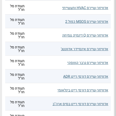
תעודת סל
אדוויזור-שיירס HVAC ותעשייתי
חו"ל
תעודת סל
אדוויזור-שיירס MSOS כפול 2
חו"ל
תעודת סל
אדוויזור-שיירס Q דינמיק צמיחה
חו"ל
תעודת סל
אדוויזור-שיירס אינסיידר אדוונטג'
חו"ל
תעודת סל
אדוויזור-שיירס גרבר קוווסקי
חו"ל
תעודת סל
אדוויזור-שיירס דורסי רייט ADR
חו"ל
תעודת סל
אדוויזור-שיירס דורסי רייט בינלאומי
חו"ל
תעודת סל
אדוויזור-שיירס דורסי רייט בסיס ארה"ב
חו"ל
תעודת סל