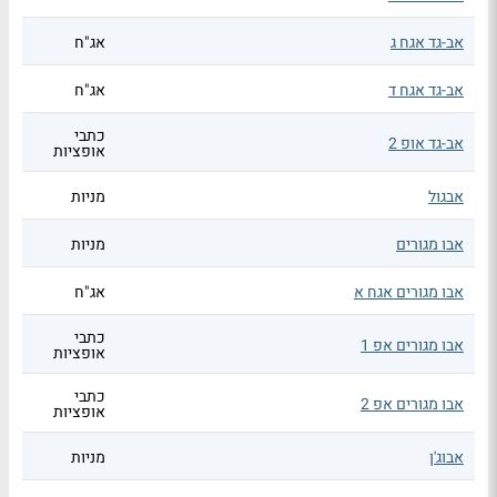
אב-גד אגח ג
אג"ח
אב-גד אגח ד
אג"ח
כתבי
אב-גד אופ 2
אופציות
אבגול
מניות
אבו מגורים
מניות
אבו מגורים אגח א
אג"ח
כתבי
אבו מגורים אפ 1
אופציות
כתבי
אבו מגורים אפ 2
אופציות
אבוג'ן
מניות