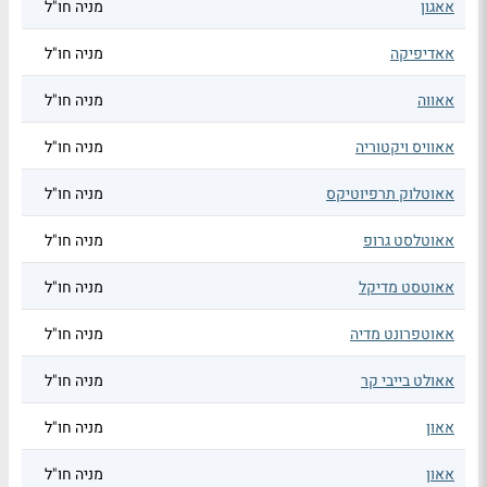
אאגון
מניה חו"ל
אאדיפיקה
מניה חו"ל
אאווה
מניה חו"ל
אאוויס ויקטוריה
מניה חו"ל
אאוטלוק תרפיוטיקס
מניה חו"ל
אאוטלסט גרופ
מניה חו"ל
אאוטסט מדיקל
מניה חו"ל
אאוטפרונט מדיה
מניה חו"ל
אאולט בייבי קר
מניה חו"ל
אאון
מניה חו"ל
אאון
מניה חו"ל