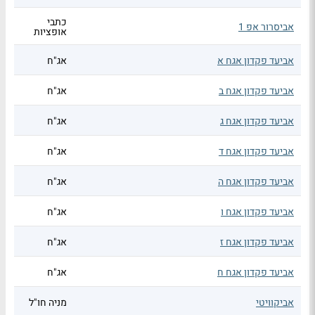
כתבי
אביסרור אפ 1
אופציות
אביעד פקדון אגח א
אג"ח
אביעד פקדון אגח ב
אג"ח
אביעד פקדון אגח ג
אג"ח
אביעד פקדון אגח ד
אג"ח
אביעד פקדון אגח ה
אג"ח
אביעד פקדון אגח ו
אג"ח
אביעד פקדון אגח ז
אג"ח
אביעד פקדון אגח ח
אג"ח
אביקוויטי
מניה חו"ל