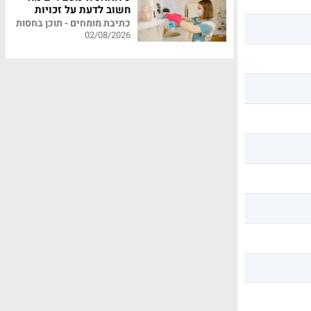
חשוב לדעת על זכויות
עובדי משק בית
כתיבת מומחים - תוכן בחסות
02/08/2026