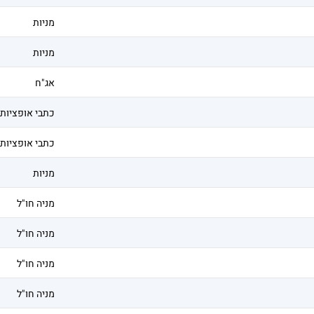
מניות
מניות
אג"ח
כתבי אופציות
כתבי אופציות
מניות
מניה חו"ל
מניה חו"ל
מניה חו"ל
מניה חו"ל