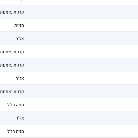
קרנות נאמנות
מניות
אג"ח
קרנות נאמנות
קרנות נאמנות
אג"ח
קרנות נאמנות
מניה חו"ל
אג"ח
מניה חו"ל