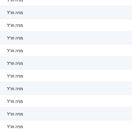
מניה חו"ל
מניה חו"ל
מניה חו"ל
מניה חו"ל
מניה חו"ל
מניה חו"ל
מניה חו"ל
מניה חו"ל
מניה חו"ל
מניה חו"ל
מניה חו"ל