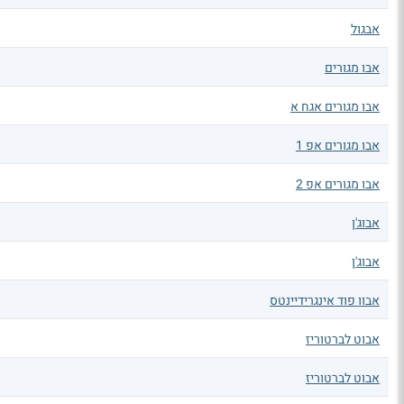
אבגול
אבו מגורים
אבו מגורים אגח א
אבו מגורים אפ 1
אבו מגורים אפ 2
אבוג'ן
אבוג'ן
אבוו פוד אינגרידיינטס
אבוט לברטוריז
אבוט לברטוריז