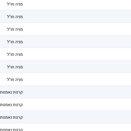
מניה חו"ל
מניה חו"ל
מניה חו"ל
מניה חו"ל
מניה חו"ל
מניה חו"ל
מניה חו"ל
קרנות נאמנות
קרנות נאמנות
קרנות נאמנות
קרנות נאמנות