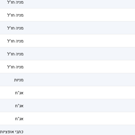
מניה חו"ל
מניה חו"ל
מניה חו"ל
מניה חו"ל
מניה חו"ל
מניה חו"ל
מניות
אג"ח
אג"ח
אג"ח
כתבי אופציות