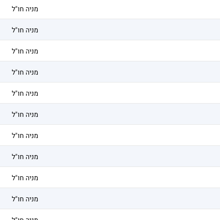
מניה חו"ל
מניה חו"ל
מניה חו"ל
מניה חו"ל
מניה חו"ל
מניה חו"ל
מניה חו"ל
מניה חו"ל
מניה חו"ל
מניה חו"ל