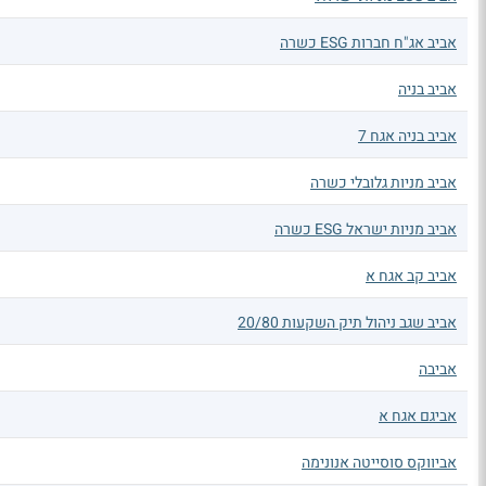
אביב אג"ח חברות ESG כשרה
אביב בניה
אביב בניה אגח 7
אביב מניות גלובלי כשרה
אביב מניות ישראל ESG כשרה
אביב קב אגח א
אביב שגב ניהול תיק השקעות 20/80
אביבה
אביגם אגח א
אביווקס סוסייטה אנונימה