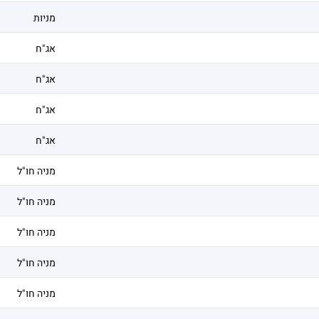
מניות
אג"ח
אג"ח
אג"ח
אג"ח
מניה חו"ל
מניה חו"ל
מניה חו"ל
מניה חו"ל
מניה חו"ל