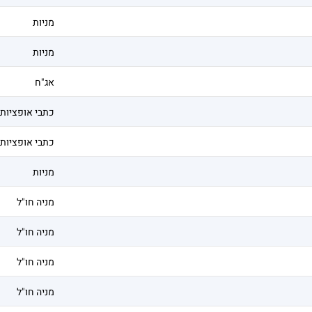
מניות
מניות
אג"ח
כתבי אופציות
כתבי אופציות
מניות
מניה חו"ל
מניה חו"ל
מניה חו"ל
מניה חו"ל