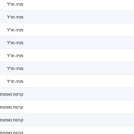
מניה חו"ל
מניה חו"ל
מניה חו"ל
מניה חו"ל
מניה חו"ל
מניה חו"ל
מניה חו"ל
קרנות נאמנות
קרנות נאמנות
קרנות נאמנות
קרנות נאמנות