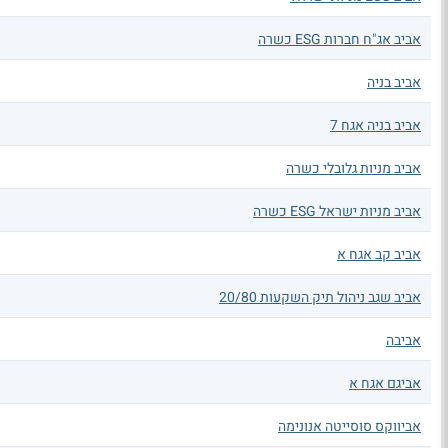
אביב אג"ח חברות ESG כשרה
אביב בניה
אביב בניה אגח 7
אביב מניות גלובלי כשרה
אביב מניות ישראל ESG כשרה
אביב קב אגח א
אביב שגב ניהול תיק השקעות 20/80
אביבה
אביגם אגח א
אביווקס סוסייטה אנונימה