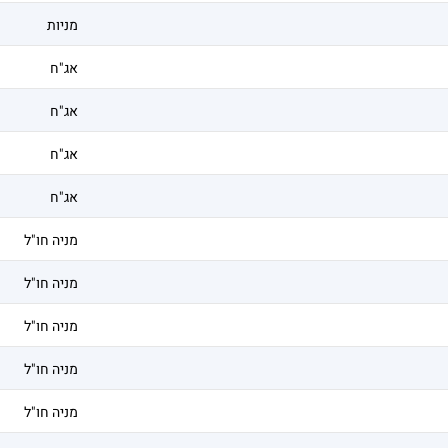
מניות
אג"ח
אג"ח
אג"ח
אג"ח
מניה חו"ל
מניה חו"ל
מניה חו"ל
מניה חו"ל
מניה חו"ל