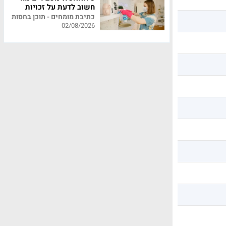
חשוב לדעת על זכויות
עובדי משק בית
כתיבת מומחים - תוכן בחסות
02/08/2026