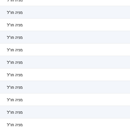
מניה חו"ל
מניה חו"ל
מניה חו"ל
מניה חו"ל
מניה חו"ל
מניה חו"ל
מניה חו"ל
מניה חו"ל
מניה חו"ל
מניה חו"ל
מניה חו"ל