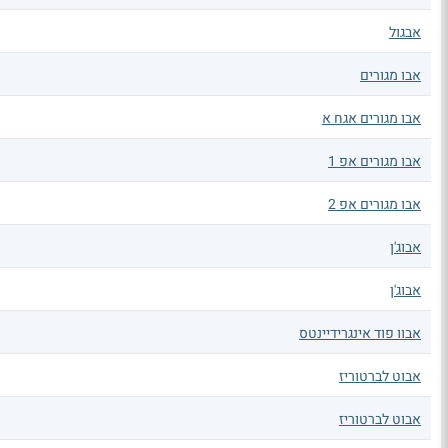
אבגול
אבו מגורים
אבו מגורים אגח א
אבו מגורים אפ 1
אבו מגורים אפ 2
אבוג'ן
אבוג'ן
אבוו פוד אינגרידיינטס
אבוט לברטוריז
אבוט לברטוריז