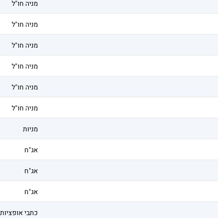
מניה חו"ל
מניה חו"ל
מניה חו"ל
מניה חו"ל
מניה חו"ל
מניה חו"ל
מניות
אג"ח
אג"ח
אג"ח
כתבי אופציות