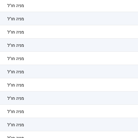
מניה חו"ל
מניה חו"ל
מניה חו"ל
מניה חו"ל
מניה חו"ל
מניה חו"ל
מניה חו"ל
מניה חו"ל
מניה חו"ל
מניה חו"ל