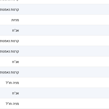
קרנות נאמנות
מניות
אג"ח
קרנות נאמנות
קרנות נאמנות
אג"ח
קרנות נאמנות
מניה חו"ל
אג"ח
מניה חו"ל