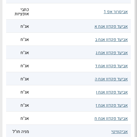
כתבי
אביסרור אפ 1
אופציות
אביעד פקדון אגח א
אג"ח
אביעד פקדון אגח ב
אג"ח
אביעד פקדון אגח ג
אג"ח
אביעד פקדון אגח ד
אג"ח
אביעד פקדון אגח ה
אג"ח
אביעד פקדון אגח ו
אג"ח
אביעד פקדון אגח ז
אג"ח
אביעד פקדון אגח ח
אג"ח
אביקוויטי
מניה חו"ל