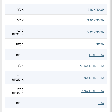
אב-גד אגח ג
אג"ח
אב-גד אגח ד
אג"ח
כתבי
אב-גד אופ 2
אופציות
אבגול
מניות
אבו מגורים
מניות
אבו מגורים אגח א
אג"ח
כתבי
אבו מגורים אפ 1
אופציות
כתבי
אבו מגורים אפ 2
אופציות
אבוג'ן
מניות