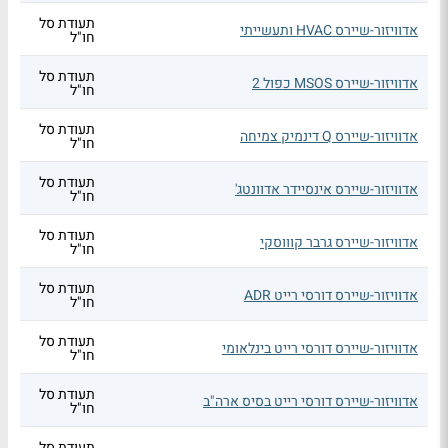
תעודת סל
אדוויזור-שיירס HVAC ותעשייתי
חו"ל
תעודת סל
אדוויזור-שיירס MSOS כפול 2
חו"ל
תעודת סל
אדוויזור-שיירס Q דינמיק צמיחה
חו"ל
תעודת סל
אדוויזור-שיירס אינסיידר אדוונטג'
חו"ל
תעודת סל
אדוויזור-שיירס גרבר קוווסקי
חו"ל
תעודת סל
אדוויזור-שיירס דורסי רייט ADR
חו"ל
תעודת סל
אדוויזור-שיירס דורסי רייט בינלאומי
חו"ל
תעודת סל
אדוויזור-שיירס דורסי רייט בסיס ארה"ב
חו"ל
תעודת סל