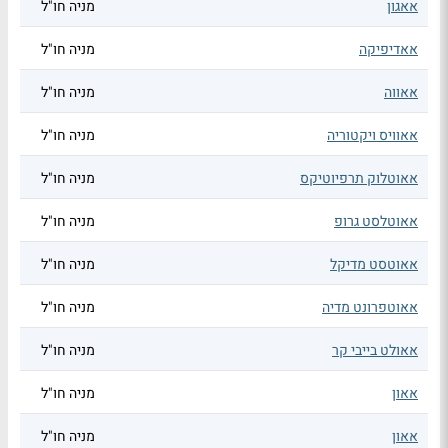
אאגון
מניה חו"ל
אאדיפיקה
מניה חו"ל
אאווה
מניה חו"ל
אאוויס ויקטוריה
מניה חו"ל
אאוטלוק תרפיוטיקס
מניה חו"ל
אאוטלסט גרופ
מניה חו"ל
אאוטסט מדיקל
מניה חו"ל
אאוטפרונט מדיה
מניה חו"ל
אאולט בייבי קר
מניה חו"ל
אאון
מניה חו"ל
אאון
מניה חו"ל