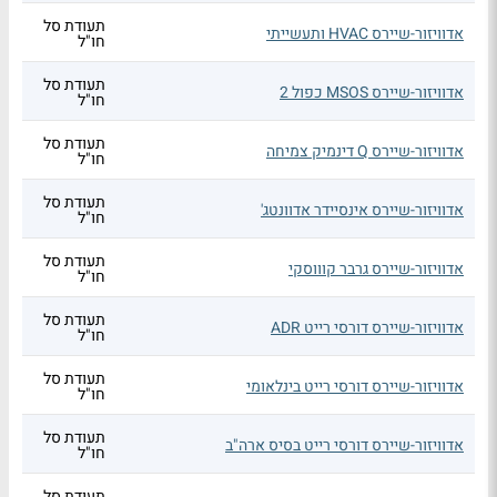
תעודת סל
אדוויזור-שיירס HVAC ותעשייתי
חו"ל
תעודת סל
אדוויזור-שיירס MSOS כפול 2
חו"ל
תעודת סל
אדוויזור-שיירס Q דינמיק צמיחה
חו"ל
תעודת סל
אדוויזור-שיירס אינסיידר אדוונטג'
חו"ל
תעודת סל
אדוויזור-שיירס גרבר קוווסקי
חו"ל
תעודת סל
אדוויזור-שיירס דורסי רייט ADR
חו"ל
תעודת סל
אדוויזור-שיירס דורסי רייט בינלאומי
חו"ל
תעודת סל
אדוויזור-שיירס דורסי רייט בסיס ארה"ב
חו"ל
תעודת סל