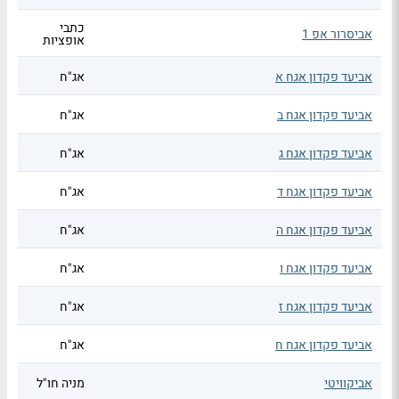
כתבי
אביסרור אפ 1
אופציות
אביעד פקדון אגח א
אג"ח
אביעד פקדון אגח ב
אג"ח
אביעד פקדון אגח ג
אג"ח
אביעד פקדון אגח ד
אג"ח
אביעד פקדון אגח ה
אג"ח
אביעד פקדון אגח ו
אג"ח
אביעד פקדון אגח ז
אג"ח
אביעד פקדון אגח ח
אג"ח
אביקוויטי
מניה חו"ל