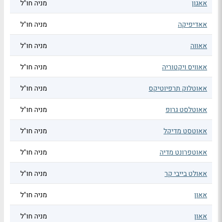
אאגון
מניה חו"ל
אאדיפיקה
מניה חו"ל
אאווה
מניה חו"ל
אאוויס ויקטוריה
מניה חו"ל
אאוטלוק תרפיוטיקס
מניה חו"ל
אאוטלסט גרופ
מניה חו"ל
אאוטסט מדיקל
מניה חו"ל
אאוטפרונט מדיה
מניה חו"ל
אאולט בייבי קר
מניה חו"ל
אאון
מניה חו"ל
אאון
מניה חו"ל