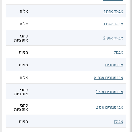
אב-גד אגח ג
אג"ח
אב-גד אגח ד
אג"ח
כתבי
אב-גד אופ 2
אופציות
אבגול
מניות
אבו מגורים
מניות
אבו מגורים אגח א
אג"ח
כתבי
אבו מגורים אפ 1
אופציות
כתבי
אבו מגורים אפ 2
אופציות
אבוג'ן
מניות