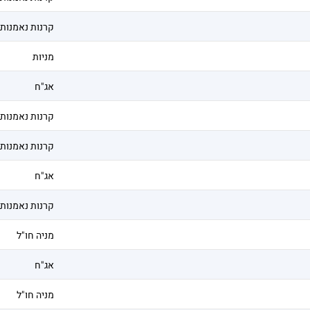
קרנות נאמנות
מניות
אג"ח
קרנות נאמנות
קרנות נאמנות
אג"ח
קרנות נאמנות
מניה חו"ל
אג"ח
מניה חו"ל