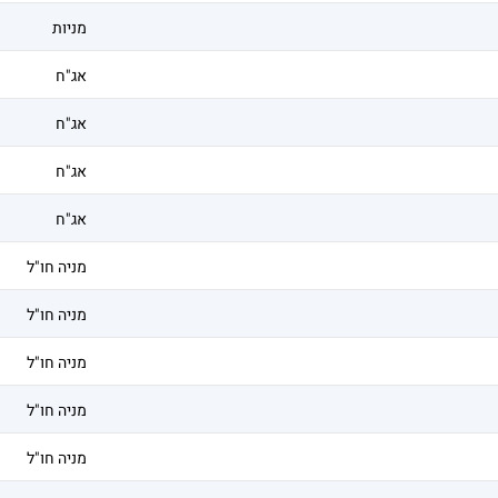
מניות
אג"ח
אג"ח
אג"ח
אג"ח
מניה חו"ל
מניה חו"ל
מניה חו"ל
מניה חו"ל
מניה חו"ל