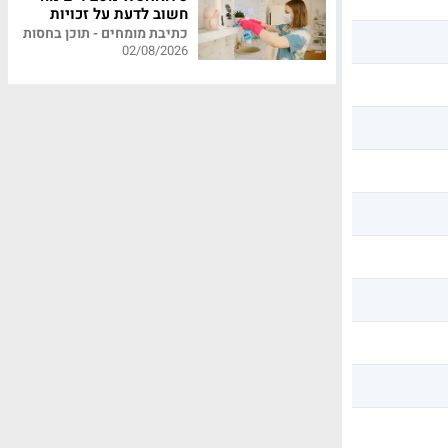
חשוב לדעת על זכויות
עובדי משק בית
כתיבת מומחים - תוכן בחסות
02/08/2026