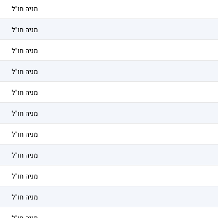
מניה חו"ל
מניה חו"ל
מניה חו"ל
מניה חו"ל
מניה חו"ל
מניה חו"ל
מניה חו"ל
מניה חו"ל
מניה חו"ל
מניה חו"ל