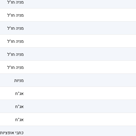
מניה חו"ל
מניה חו"ל
מניה חו"ל
מניה חו"ל
מניה חו"ל
מניה חו"ל
מניות
אג"ח
אג"ח
אג"ח
כתבי אופציות