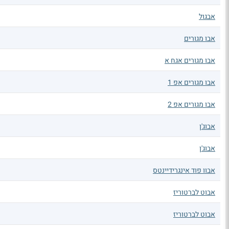
אבגול
אבו מגורים
אבו מגורים אגח א
אבו מגורים אפ 1
אבו מגורים אפ 2
אבוג'ן
אבוג'ן
אבוו פוד אינגרידיינטס
אבוט לברטוריז
אבוט לברטוריז