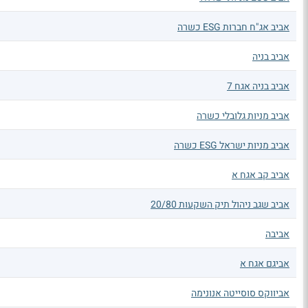
אביב אג"ח חברות ESG כשרה
אביב בניה
אביב בניה אגח 7
אביב מניות גלובלי כשרה
אביב מניות ישראל ESG כשרה
אביב קב אגח א
אביב שגב ניהול תיק השקעות 20/80
אביבה
אביגם אגח א
אביווקס סוסייטה אנונימה