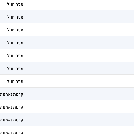
מניה חו"ל
מניה חו"ל
מניה חו"ל
מניה חו"ל
מניה חו"ל
מניה חו"ל
מניה חו"ל
קרנות נאמנות
קרנות נאמנות
קרנות נאמנות
קרנות נאמנות