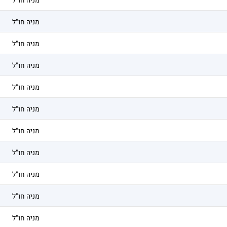
מניה חו"ל
מניה חו"ל
מניה חו"ל
מניה חו"ל
מניה חו"ל
מניה חו"ל
מניה חו"ל
מניה חו"ל
מניה חו"ל
מניה חו"ל
מניה חו"ל