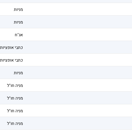
מניות
מניות
אג"ח
כתבי אופציות
כתבי אופציות
מניות
מניה חו"ל
מניה חו"ל
מניה חו"ל
מניה חו"ל