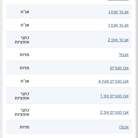
אב-גד אגח ג
אג"ח
אב-גד אגח ד
אג"ח
כתבי
אב-גד אופ 2
אופציות
אבגול
מניות
אבו מגורים
מניות
אבו מגורים אגח א
אג"ח
כתבי
אבו מגורים אפ 1
אופציות
כתבי
אבו מגורים אפ 2
אופציות
אבוג'ן
מניות