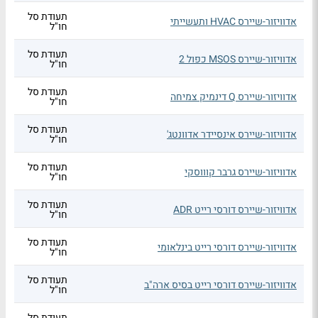
תעודת סל
אדוויזור-שיירס HVAC ותעשייתי
חו"ל
תעודת סל
אדוויזור-שיירס MSOS כפול 2
חו"ל
תעודת סל
אדוויזור-שיירס Q דינמיק צמיחה
חו"ל
תעודת סל
אדוויזור-שיירס אינסיידר אדוונטג'
חו"ל
תעודת סל
אדוויזור-שיירס גרבר קוווסקי
חו"ל
תעודת סל
אדוויזור-שיירס דורסי רייט ADR
חו"ל
תעודת סל
אדוויזור-שיירס דורסי רייט בינלאומי
חו"ל
תעודת סל
אדוויזור-שיירס דורסי רייט בסיס ארה"ב
חו"ל
תעודת סל