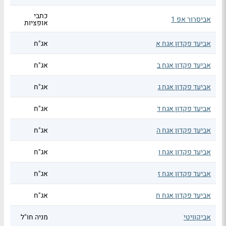
כתבי
אביסרור אפ 1
אופציות
אביעד פקדון אגח א
אג"ח
אביעד פקדון אגח ב
אג"ח
אביעד פקדון אגח ג
אג"ח
אביעד פקדון אגח ד
אג"ח
אביעד פקדון אגח ה
אג"ח
אביעד פקדון אגח ו
אג"ח
אביעד פקדון אגח ז
אג"ח
אביעד פקדון אגח ח
אג"ח
אביקוויטי
מניה חו"ל