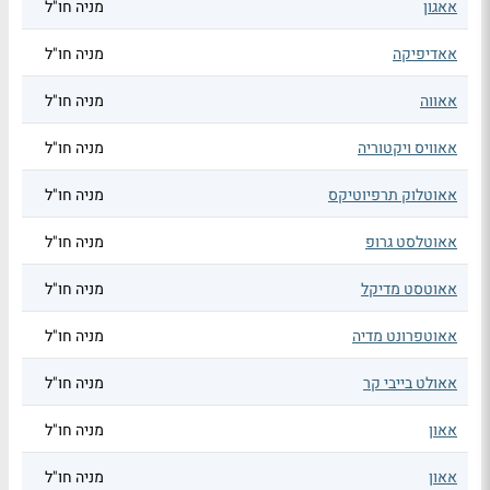
אאגון
מניה חו"ל
אאדיפיקה
מניה חו"ל
אאווה
מניה חו"ל
אאוויס ויקטוריה
מניה חו"ל
אאוטלוק תרפיוטיקס
מניה חו"ל
אאוטלסט גרופ
מניה חו"ל
אאוטסט מדיקל
מניה חו"ל
אאוטפרונט מדיה
מניה חו"ל
אאולט בייבי קר
מניה חו"ל
אאון
מניה חו"ל
אאון
מניה חו"ל