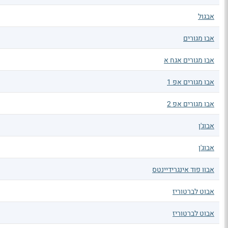
אבגול
אבו מגורים
אבו מגורים אגח א
אבו מגורים אפ 1
אבו מגורים אפ 2
אבוג'ן
אבוג'ן
אבוו פוד אינגרידיינטס
אבוט לברטוריז
אבוט לברטוריז