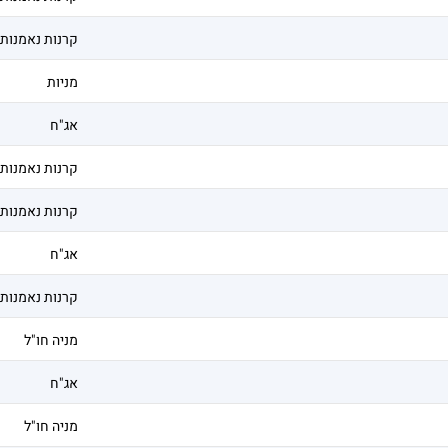
קרנות נאמנות
מניות
אג"ח
קרנות נאמנות
קרנות נאמנות
אג"ח
קרנות נאמנות
מניה חו"ל
אג"ח
מניה חו"ל