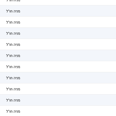
מניה חו"ל
מניה חו"ל
מניה חו"ל
מניה חו"ל
מניה חו"ל
מניה חו"ל
מניה חו"ל
מניה חו"ל
מניה חו"ל
מניה חו"ל
מניה חו"ל