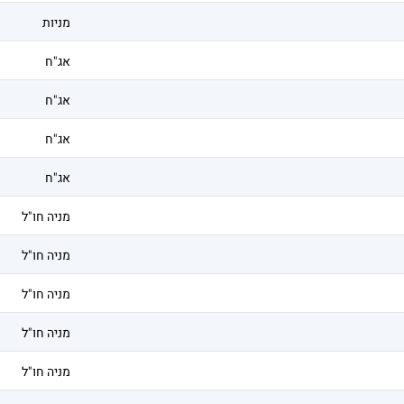
מניות
אג"ח
אג"ח
אג"ח
אג"ח
מניה חו"ל
מניה חו"ל
מניה חו"ל
מניה חו"ל
מניה חו"ל