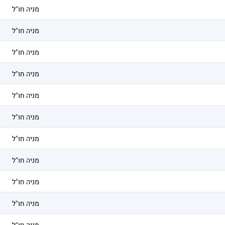
מניה חו"ל
מניה חו"ל
מניה חו"ל
מניה חו"ל
מניה חו"ל
מניה חו"ל
מניה חו"ל
מניה חו"ל
מניה חו"ל
מניה חו"ל