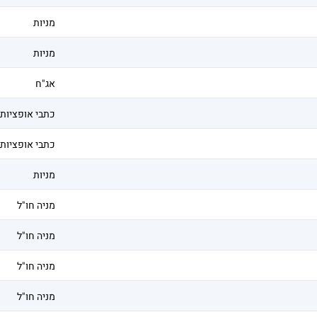
מניות
מניות
אג"ח
כתבי אופציות
כתבי אופציות
מניות
מניה חו"ל
מניה חו"ל
מניה חו"ל
מניה חו"ל