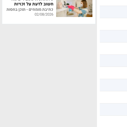
חשוב לדעת על זכויות
עובדי משק בית
כתיבת מומחים - תוכן בחסות
02/08/2026