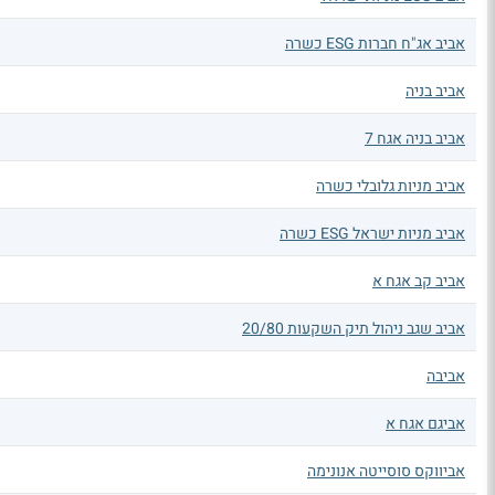
אביב אג"ח חברות ESG כשרה
אביב בניה
אביב בניה אגח 7
אביב מניות גלובלי כשרה
אביב מניות ישראל ESG כשרה
אביב קב אגח א
אביב שגב ניהול תיק השקעות 20/80
אביבה
אביגם אגח א
אביווקס סוסייטה אנונימה