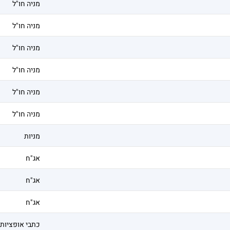
מניה חו"ל
מניה חו"ל
מניה חו"ל
מניה חו"ל
מניה חו"ל
מניה חו"ל
מניות
אג"ח
אג"ח
אג"ח
כתבי אופציות