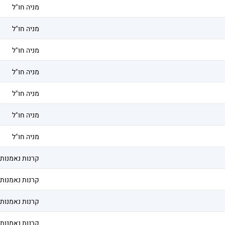
מניה חו"ל
מניה חו"ל
מניה חו"ל
מניה חו"ל
מניה חו"ל
מניה חו"ל
מניה חו"ל
קרנות נאמנות
קרנות נאמנות
קרנות נאמנות
קרנות נאמנות