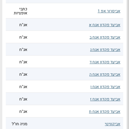
כתבי
אביסרור אפ 1
אופציות
אביעד פקדון אגח א
אג"ח
אביעד פקדון אגח ב
אג"ח
אביעד פקדון אגח ג
אג"ח
אביעד פקדון אגח ד
אג"ח
אביעד פקדון אגח ה
אג"ח
אביעד פקדון אגח ו
אג"ח
אביעד פקדון אגח ז
אג"ח
אביעד פקדון אגח ח
אג"ח
אביקוויטי
מניה חו"ל