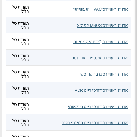
תעודת סל
אדוויזור-שיירס HVAC ותעשייתי
חו"ל
תעודת סל
אדוויזור-שיירס MSOS כפול 2
חו"ל
תעודת סל
אדוויזור-שיירס Q דינמיק צמיחה
חו"ל
תעודת סל
אדוויזור-שיירס אינסיידר אדוונטג'
חו"ל
תעודת סל
אדוויזור-שיירס גרבר קוווסקי
חו"ל
תעודת סל
אדוויזור-שיירס דורסי רייט ADR
חו"ל
תעודת סל
אדוויזור-שיירס דורסי רייט בינלאומי
חו"ל
תעודת סל
אדוויזור-שיירס דורסי רייט בסיס ארה"ב
חו"ל
תעודת סל