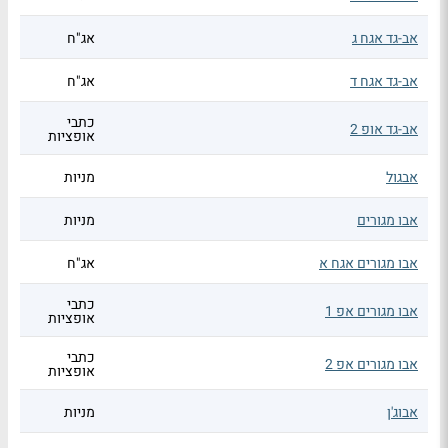
אב-גד אגח ג
אג"ח
אב-גד אגח ד
אג"ח
כתבי
אב-גד אופ 2
אופציות
אבגול
מניות
אבו מגורים
מניות
אבו מגורים אגח א
אג"ח
כתבי
אבו מגורים אפ 1
אופציות
כתבי
אבו מגורים אפ 2
אופציות
אבוג'ן
מניות