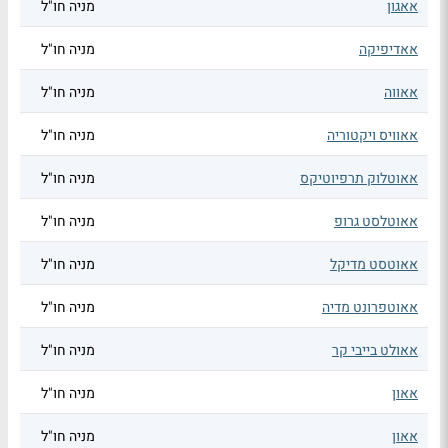
אאגון
מניה חו"ל
אאדיפיקה
מניה חו"ל
אאווה
מניה חו"ל
אאוויס ויקטוריה
מניה חו"ל
אאוטלוק תרפיוטיקס
מניה חו"ל
אאוטלסט גרופ
מניה חו"ל
אאוטסט מדיקל
מניה חו"ל
אאוטפרונט מדיה
מניה חו"ל
אאולט בייבי קר
מניה חו"ל
אאון
מניה חו"ל
אאון
מניה חו"ל