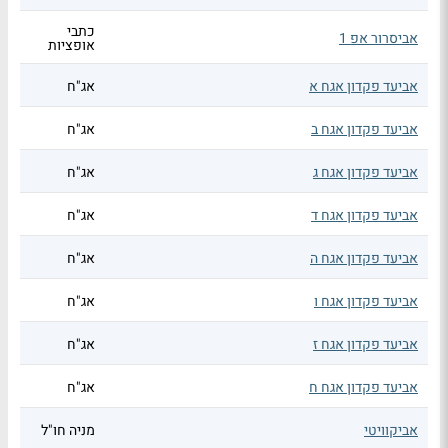
כתבי
אביסרור אפ 1
אופציות
אביעד פקדון אגח א
אג"ח
אביעד פקדון אגח ב
אג"ח
אביעד פקדון אגח ג
אג"ח
אביעד פקדון אגח ד
אג"ח
אביעד פקדון אגח ה
אג"ח
אביעד פקדון אגח ו
אג"ח
אביעד פקדון אגח ז
אג"ח
אביעד פקדון אגח ח
אג"ח
אביקוויטי
מניה חו"ל