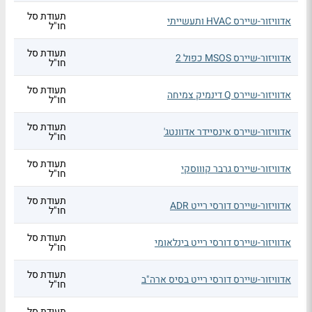
תעודת סל
אדוויזור-שיירס HVAC ותעשייתי
חו"ל
תעודת סל
אדוויזור-שיירס MSOS כפול 2
חו"ל
תעודת סל
אדוויזור-שיירס Q דינמיק צמיחה
חו"ל
תעודת סל
אדוויזור-שיירס אינסיידר אדוונטג'
חו"ל
תעודת סל
אדוויזור-שיירס גרבר קוווסקי
חו"ל
תעודת סל
אדוויזור-שיירס דורסי רייט ADR
חו"ל
תעודת סל
אדוויזור-שיירס דורסי רייט בינלאומי
חו"ל
תעודת סל
אדוויזור-שיירס דורסי רייט בסיס ארה"ב
חו"ל
תעודת סל