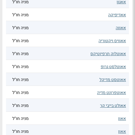
אאגון
מניה חו"ל
אאדיפיקה
מניה חו"ל
אאווה
מניה חו"ל
אאוויס ויקטוריה
מניה חו"ל
אאוטלוק תרפיוטיקס
מניה חו"ל
אאוטלסט גרופ
מניה חו"ל
אאוטסט מדיקל
מניה חו"ל
אאוטפרונט מדיה
מניה חו"ל
אאולט בייבי קר
מניה חו"ל
אאון
מניה חו"ל
אאון
מניה חו"ל