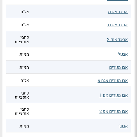
אב-גד אגח ג
אג"ח
אב-גד אגח ד
אג"ח
כתבי
אב-גד אופ 2
אופציות
אבגול
מניות
אבו מגורים
מניות
אבו מגורים אגח א
אג"ח
כתבי
אבו מגורים אפ 1
אופציות
כתבי
אבו מגורים אפ 2
אופציות
אבוג'ן
מניות