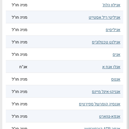
אגילון הלת'
מניה חו"ל
אגיליטי ריל אסטייט
מניה חו"ל
אגיליסיס
מניה חו"ל
אגילנט טכנולוג'יס
מניה חו"ל
אגיס
מניה חו"ל
אגלן אגח א
אג"ח
אגנוס
מניה חו"ל
אגניקו-איגל מיינס
מניה חו"ל
אגנסיה קומרשל ספירטיס
מניה חו"ל
אגפא-גווארט
מניה חו"ל
אגפה ATP קורפוריישן
מניה חו"ל