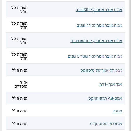
תעודת סל
אג"ח אוצר אמריקאי 30 שנה
חו"ל
תעודת סל
אג"ח אוצר אמריקאי 7 שנים
חו"ל
תעודת סל
אג"ח אוצר אמריקאי חמש שנים
חו"ל
תעודת סל
אג"ח אוצר אמריקאי שטר 3 שנים
חו"ל
אג-איגל אאריאל סיסטמס
מניה חו"ל
אג"ח
אגד אגח -1רמ
מוסדיים
אגום-AB תרפיוטיקס
מניה חו"ל
אגורא
מניה חו"ל
אגיוס פרמסוטיקלס
מניה חו"ל