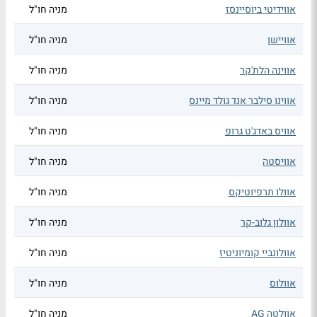
אווידיטי ביוסיינסז
מניה חו"ל
אוויישן
מניה חו"ל
אווינה הלת'קר
מניה חו"ל
אווינו סילבר אנד גולד מיינס
מניה חו"ל
אוויס באדג'ט גרופ
מניה חו"ל
אוויסטה
מניה חו"ל
אוולו תרפיוטיקס
מניה חו"ל
אוולון גלוב-קר
מניה חו"ל
אוולונביי קומיוניטיז
מניה חו"ל
אוולוס
מניה חו"ל
אוולטה AG
מניה חו"ל