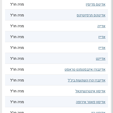
אדיטס מדיסין
מניה חו"ל
אדיטקס תרפיוטיקס
מניה חו"ל
אדייה
מניה חו"ל
אדיין
מניה חו"ל
אדיין
מניה חו"ל
אדיינט
מניה חו"ל
אדינבורו אינבסטמנט טראסט
מניה חו"ל
אדינברו קרן השקעות בינ"ל
מניה חו"ל
אדיסון אינטרנשיונאל
מניה חו"ל
אדיסון פאוור אירופה
מניה חו"ל
אדיסט ביו
מניה חו"ל