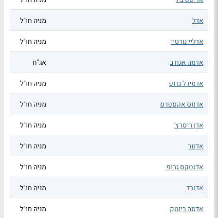
אדל
מניה חו"ל
אדליי נורטיי
מניה חו"ל
אדמה אגח ב
אג"ח
אדמירל גרופ
מניה חו"ל
אדמס אקספרס
מניה חו"ל
אדן ריסרץ'
מניה חו"ל
אדנור
מניה חו"ל
אדנטקס גרופ
מניה חו"ל
אדנרד
מניה חו"ל
אדסה ביוטק
מניה חו"ל