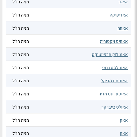
אאגון
מניה חו"ל
אאדיפיקה
מניה חו"ל
אאווה
מניה חו"ל
אאוויס ויקטוריה
מניה חו"ל
אאוטלוק תרפיוטיקס
מניה חו"ל
אאוטלסט גרופ
מניה חו"ל
אאוטסט מדיקל
מניה חו"ל
אאוטפרונט מדיה
מניה חו"ל
אאולט בייבי קר
מניה חו"ל
אאון
מניה חו"ל
אאון
מניה חו"ל