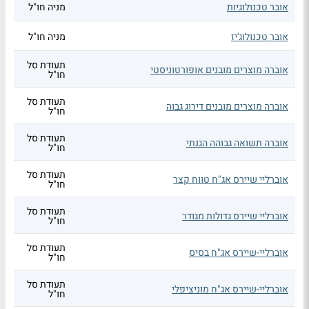
אובר טכנולוגיות
מניה חו"ל
אובר טכנולוג'יז
מניה חו"ל
תעודת סל
אוברה מוצרים מובנים אופורטוניסטי
חו"ל
תעודת סל
אוברה מוצרים מובנים דירוג גבוה
חו"ל
תעודת סל
אוברה תשואה גבוהה הגנתי
חו"ל
תעודת סל
אוברליי שיירס אג"ח טווח קצר
חו"ל
תעודת סל
אוברליי שיירס גדולות מגודר
חו"ל
תעודת סל
אוברליי-שיירס אג"ח בסיס
חו"ל
תעודת סל
אוברליי-שיירס אג"ח מוניציפלי
חו"ל