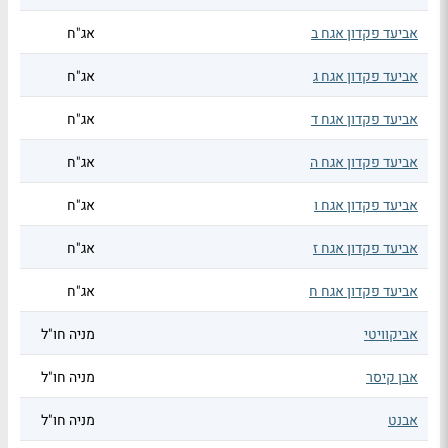
אביעד פקדון אגח ב
אג"ח
אביעד פקדון אגח ג
אג"ח
אביעד פקדון אגח ד
אג"ח
אביעד פקדון אגח ה
אג"ח
אביעד פקדון אגח ו
אג"ח
אביעד פקדון אגח ז
אג"ח
אביעד פקדון אגח ח
אג"ח
אביקוויטי
מניה חו"ל
אבן קיסר
מניה חו"ל
אבנט
מניה חו"ל