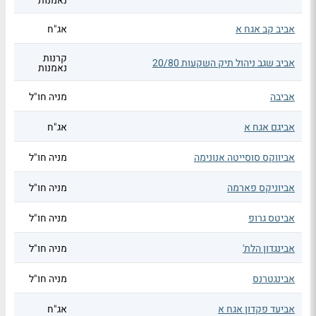
נאמנות
אביב קב אגח א
אג"ח
קרנות
אביב שגב ניהול תיק השקעות 20/80
נאמנות
אביבה
מניה חו"ל
אביגם אגח א
אג"ח
אביווקס סוסייטה אנונימה
מניה חו"ל
אביוניקס פארמה
מניה חו"ל
אביטס גרופ
מניה חו"ל
אבינגדון הלת'
מניה חו"ל
אבינגטרנס
מניה חו"ל
אביעד פקדון אגח א
אג"ח