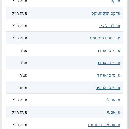
אדקס
מניה חו"ל
אדקס תרפיוטיקס
מניה חו"ל
אהולד דלהייז
מניה חו"ל
אהר טסט סיסטמס
מניה חו"ל
או פי סי אגח ב
אג"ח
או פי סי אגח ג
אג"ח
או פי סי אגח ד
אג"ח
או פי סי אנרגיה
מניות
או.אם.ג'י
מניה חו"ל
או.אם.וי
מניה חו"ל
או.אס.איי. סיסטמס
מניה חו"ל