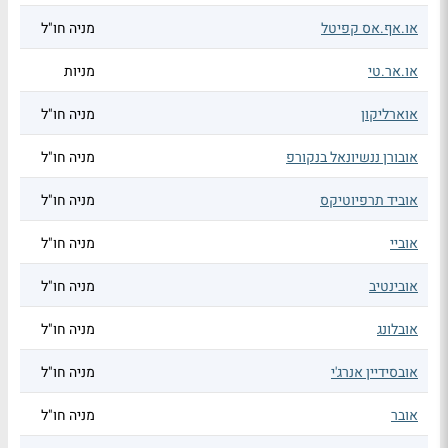
או.אף.אס קפיטל
מניה חו"ל
או.אר.טי
מניות
אוארליקון
מניה חו"ל
אובורן ננשיונאל בנקורפ
מניה חו"ל
אוביד תרפיוטיקס
מניה חו"ל
אוביי
מניה חו"ל
אובינטיב
מניה חו"ל
אובלונג
מניה חו"ל
אובסידיין אנרג'י
מניה חו"ל
אובר
מניה חו"ל