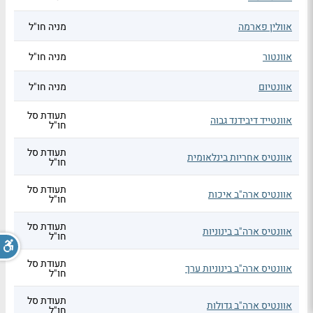
אוולין פארמה
מניה חו"ל
אוונטור
מניה חו"ל
אוונטיום
מניה חו"ל
תעודת סל
אוונטייד דיבידנד גבוה
חו"ל
תעודת סל
אוונטיס אחריות בינלאומית
חו"ל
תעודת סל
אוונטיס ארה"ב איכות
חו"ל
תעודת סל
אוונטיס ארה"ב בינוניות
חו"ל
תעודת סל
אוונטיס ארה"ב בינוניות ערך
חו"ל
תעודת סל
אוונטיס ארה"ב גדולות
חו"ל