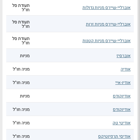
תעודת סל
אוברליי-שיירס מניות גדולות
חו"ל
תעודת סל
אוברליי-שיירס מניות זרות
חו"ל
תעודת סל
אוברליי-שיירס מניות קטנות
חו"ל
אוברסיז
מניות
אודיה
מניה חו"ל
אודיו-איי
מניה חו"ל
אודיוקודס
מניות
אודיוקודס
מניה חו"ל
אודיטי טק
מניה חו"ל
אודיסי תרפיוטיקס
מניה חו"ל