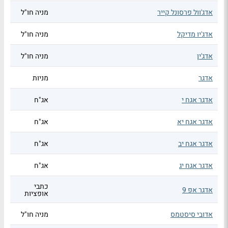
אדג'וול פרסונל קייר
מניה חו"ל
אדג'יו מדיקל
מניה חו"ל
אדג'ין
מניה חו"ל
אדגר
מניות
אדגר אגח י
אג"ח
אדגר אגח יא
אג"ח
אדגר אגח יב
אג"ח
אדגר אגח יג
אג"ח
כתבי
אדגר אפ 9
אופציות
אדובי סיסטמס
מניה חו"ל