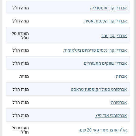
אברדין קרן אוסטרליה
מניה חו"ל
אברדין קרן הכנסות אסיה
מניה חו"ל
תעודת סל
אברדין קרן זהב
חו"ל
אברדין קרן נכסים פרימיום בינלאומית
מניה חו"ל
אברדין שווקים מתעוררים
מניה חו"ל
אברות
מניות
אברפורט סמולר קומפניז טראסט
מניה חו"ל
אברפורת'
מניה חו"ל
אברקומבי אנד פיץ'
מניה חו"ל
תעודת סל
אג"ח אוצר אמריקאי 20 שנה
חו"ל