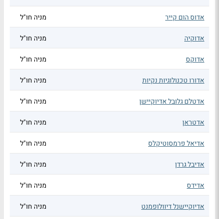
אדוס הום קייר
מניה חו"ל
אדוקיה
מניה חו"ל
אדוקס
מניה חו"ל
אדורו טכנולוגיות נקיות
מניה חו"ל
אדטלם גלובל אדיוקיישן
מניה חו"ל
אדטראן
מניה חו"ל
אדיאל פרמסוטיקלס
מניה חו"ל
אדיבל גרדן
מניה חו"ל
אדידס
מניה חו"ל
אדיוקיישנל דיוולופמנט
מניה חו"ל