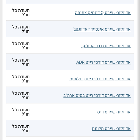
תעודת סל
אדוויזור-שיירס Q דינמיק צמיחה
חו"ל
תעודת סל
אדוויזור-שיירס אינסיידר אדוונטג'
חו"ל
תעודת סל
אדוויזור-שיירס גרבר קוווסקי
חו"ל
תעודת סל
אדוויזור-שיירס דורסי רייט ADR
חו"ל
תעודת סל
אדוויזור-שיירס דורסי רייט בינלאומי
חו"ל
תעודת סל
אדוויזור-שיירס דורסי רייט בסיס ארה"ב
חו"ל
תעודת סל
אדוויזור-שיירס וייס
חו"ל
תעודת סל
אדוויזור-שיירס מלונות
חו"ל