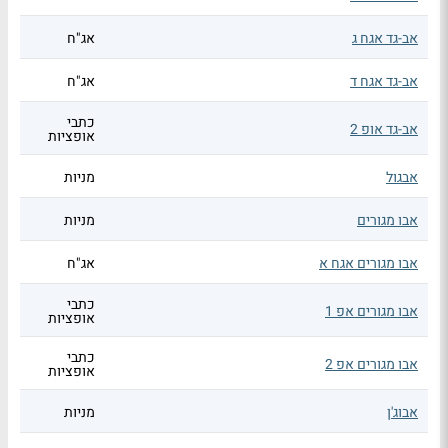
אב-גד אגח ג
אג"ח
אב-גד אגח ד
אג"ח
כתבי
אב-גד אופ 2
אופציות
אבגול
מניות
אבו מגורים
מניות
אבו מגורים אגח א
אג"ח
כתבי
אבו מגורים אפ 1
אופציות
כתבי
אבו מגורים אפ 2
אופציות
אבוג'ן
מניות