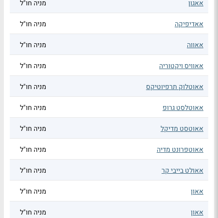
אאגון
מניה חו"ל
אאדיפיקה
מניה חו"ל
אאווה
מניה חו"ל
אאוויס ויקטוריה
מניה חו"ל
אאוטלוק תרפיוטיקס
מניה חו"ל
אאוטלסט גרופ
מניה חו"ל
אאוטסט מדיקל
מניה חו"ל
אאוטפרונט מדיה
מניה חו"ל
אאולט בייבי קר
מניה חו"ל
אאון
מניה חו"ל
אאון
מניה חו"ל