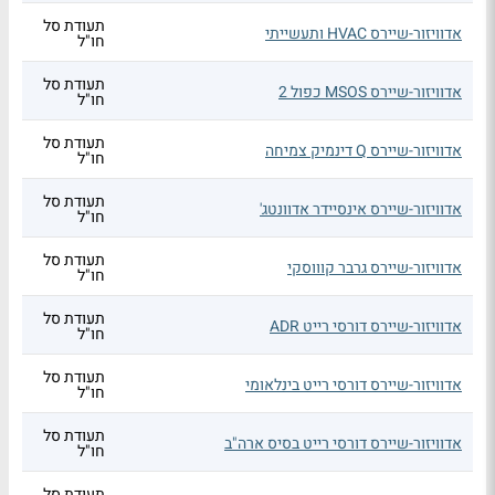
תעודת סל
אדוויזור-שיירס HVAC ותעשייתי
חו"ל
תעודת סל
אדוויזור-שיירס MSOS כפול 2
חו"ל
תעודת סל
אדוויזור-שיירס Q דינמיק צמיחה
חו"ל
תעודת סל
אדוויזור-שיירס אינסיידר אדוונטג'
חו"ל
תעודת סל
אדוויזור-שיירס גרבר קוווסקי
חו"ל
תעודת סל
אדוויזור-שיירס דורסי רייט ADR
חו"ל
תעודת סל
אדוויזור-שיירס דורסי רייט בינלאומי
חו"ל
תעודת סל
אדוויזור-שיירס דורסי רייט בסיס ארה"ב
חו"ל
תעודת סל