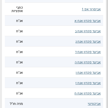
כתבי
אביסרור אפ 1
אופציות
אביעד פקדון אגח א
אג"ח
אביעד פקדון אגח ב
אג"ח
אביעד פקדון אגח ג
אג"ח
אביעד פקדון אגח ד
אג"ח
אביעד פקדון אגח ה
אג"ח
אביעד פקדון אגח ו
אג"ח
אביעד פקדון אגח ז
אג"ח
אביעד פקדון אגח ח
אג"ח
אביקוויטי
מניה חו"ל