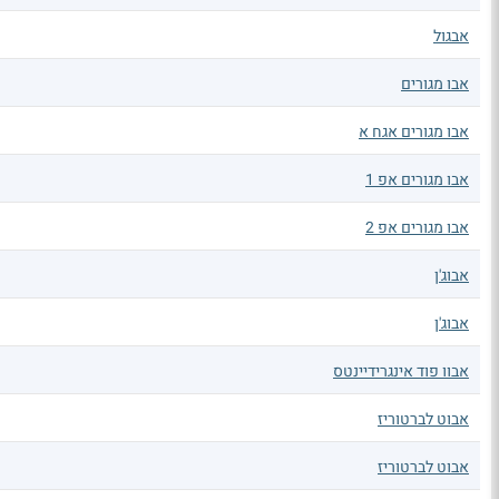
אבגול
אבו מגורים
אבו מגורים אגח א
אבו מגורים אפ 1
אבו מגורים אפ 2
אבוג'ן
אבוג'ן
אבוו פוד אינגרידיינטס
אבוט לברטוריז
אבוט לברטוריז