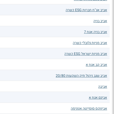
אביב אג"ח חברות ESG כשרה
אביב בניה
אביב בניה אגח 7
אביב מניות גלובלי כשרה
אביב מניות ישראל ESG כשרה
אביב קב אגח א
אביב שגב ניהול תיק השקעות 20/80
אביבה
אביגם אגח א
אביווקס סוסייטה אנונימה