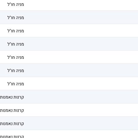
מניה חו"ל
מניה חו"ל
מניה חו"ל
מניה חו"ל
מניה חו"ל
מניה חו"ל
מניה חו"ל
קרנות נאמנות
קרנות נאמנות
קרנות נאמנות
קרנות נאמנות