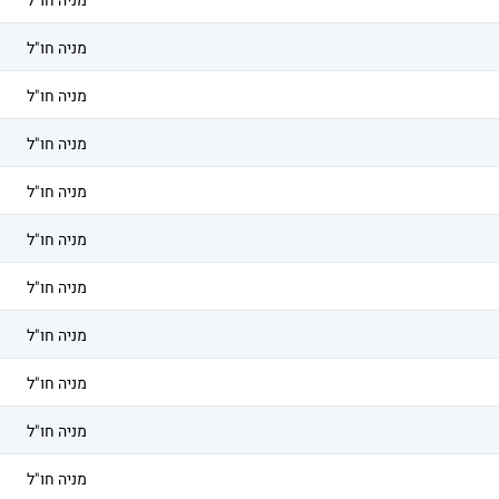
מניה חו"ל
מניה חו"ל
מניה חו"ל
מניה חו"ל
מניה חו"ל
מניה חו"ל
מניה חו"ל
מניה חו"ל
מניה חו"ל
מניה חו"ל
מניה חו"ל