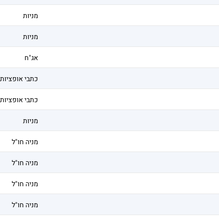
מניות
מניות
אג"ח
כתבי אופציות
כתבי אופציות
מניות
מניה חו"ל
מניה חו"ל
מניה חו"ל
מניה חו"ל