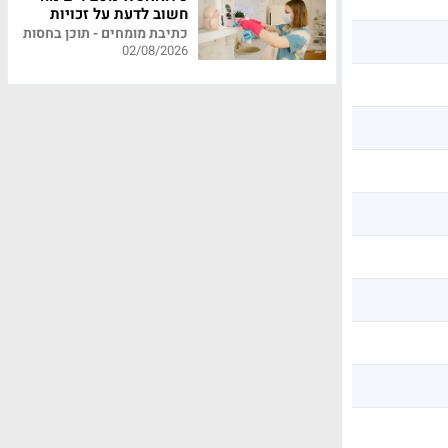
חשוב לדעת על זכויות
עובדי משק בית
כתיבת מומחים - תוכן בחסות
02/08/2026