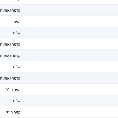
קרנות נאמנות
מניות
אג"ח
קרנות נאמנות
קרנות נאמנות
אג"ח
קרנות נאמנות
מניה חו"ל
אג"ח
מניה חו"ל