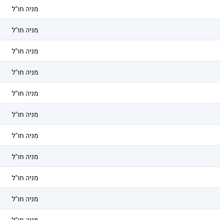
מניה חו"ל
מניה חו"ל
מניה חו"ל
מניה חו"ל
מניה חו"ל
מניה חו"ל
מניה חו"ל
מניה חו"ל
מניה חו"ל
מניה חו"ל