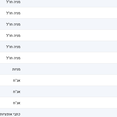
מניה חו"ל
מניה חו"ל
מניה חו"ל
מניה חו"ל
מניה חו"ל
מניה חו"ל
מניות
אג"ח
אג"ח
אג"ח
כתבי אופציות