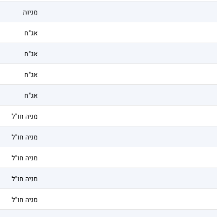
מניות
אג"ח
אג"ח
אג"ח
אג"ח
מניה חו"ל
מניה חו"ל
מניה חו"ל
מניה חו"ל
מניה חו"ל