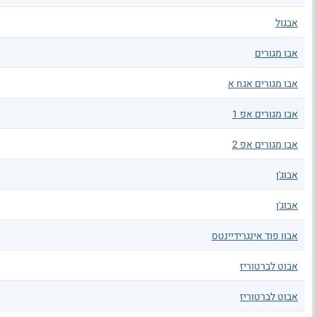
אבגול
אבו מגורים
אבו מגורים אגח א
אבו מגורים אפ 1
אבו מגורים אפ 2
אבוג'ן
אבוג'ן
אבוו פוד אינגרידיינטס
אבוט לברטוריז
אבוט לברטוריז