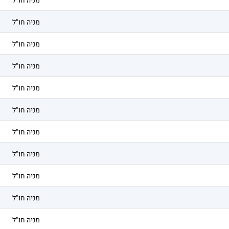
מניה חו"ל
מניה חו"ל
מניה חו"ל
מניה חו"ל
מניה חו"ל
מניה חו"ל
מניה חו"ל
מניה חו"ל
מניה חו"ל
מניה חו"ל
מניה חו"ל