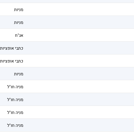
מניות
מניות
אג"ח
כתבי אופציות
כתבי אופציות
מניות
מניה חו"ל
מניה חו"ל
מניה חו"ל
מניה חו"ל