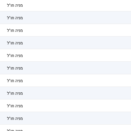
מניה חו"ל
מניה חו"ל
מניה חו"ל
מניה חו"ל
מניה חו"ל
מניה חו"ל
מניה חו"ל
מניה חו"ל
מניה חו"ל
מניה חו"ל