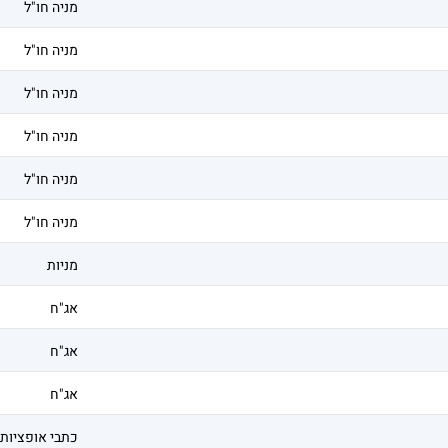
מניה חו"ל
מניה חו"ל
מניה חו"ל
מניה חו"ל
מניה חו"ל
מניה חו"ל
מניות
אג"ח
אג"ח
אג"ח
כתבי אופציות