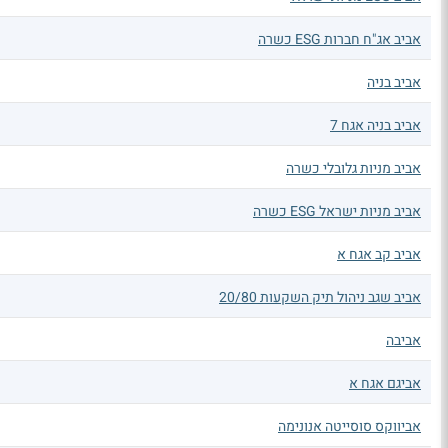
אביב אג"ח חברות ESG כשרה
אביב בניה
אביב בניה אגח 7
אביב מניות גלובלי כשרה
אביב מניות ישראל ESG כשרה
אביב קב אגח א
אביב שגב ניהול תיק השקעות 20/80
אביבה
אביגם אגח א
אביווקס סוסייטה אנונימה