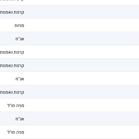
קרנות נאמנות
מניות
אג"ח
קרנות נאמנות
קרנות נאמנות
אג"ח
קרנות נאמנות
מניה חו"ל
אג"ח
מניה חו"ל