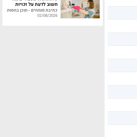
חשוב לדעת על זכויות
עובדי משק בית
כתיבת מומחים - תוכן בחסות
02/08/2026