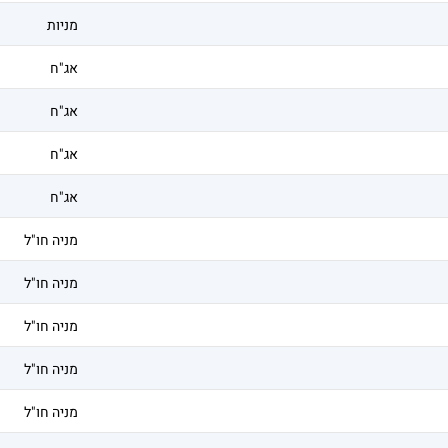
מניות
אג"ח
אג"ח
אג"ח
אג"ח
מניה חו"ל
מניה חו"ל
מניה חו"ל
מניה חו"ל
מניה חו"ל