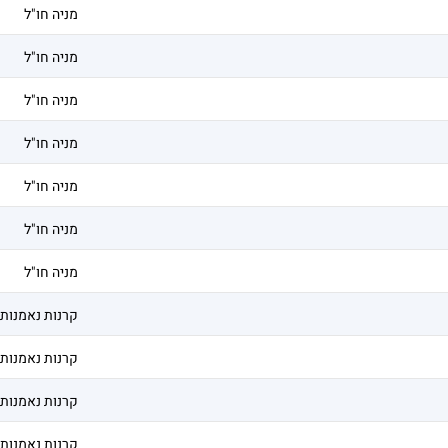
מניה חו"ל
מניה חו"ל
מניה חו"ל
מניה חו"ל
מניה חו"ל
מניה חו"ל
מניה חו"ל
קרנות נאמנות
קרנות נאמנות
קרנות נאמנות
קרנות נאמנות