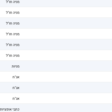
מניה חו"ל
מניה חו"ל
מניה חו"ל
מניה חו"ל
מניה חו"ל
מניה חו"ל
מניות
אג"ח
אג"ח
אג"ח
כתבי אופציות