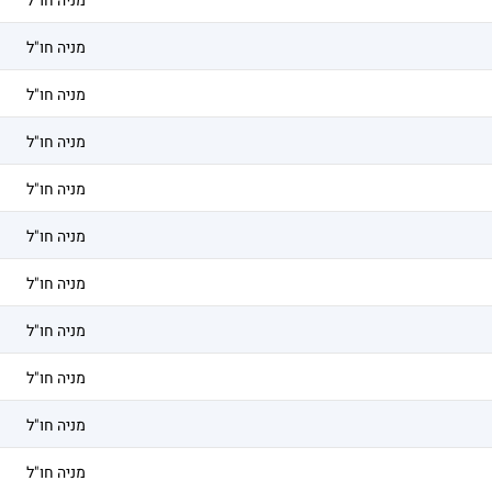
מניה חו"ל
מניה חו"ל
מניה חו"ל
מניה חו"ל
מניה חו"ל
מניה חו"ל
מניה חו"ל
מניה חו"ל
מניה חו"ל
מניה חו"ל
מניה חו"ל