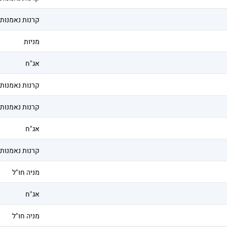
קרנות נאמנות
מניות
אג"ח
קרנות נאמנות
קרנות נאמנות
אג"ח
קרנות נאמנות
מניה חו"ל
אג"ח
מניה חו"ל