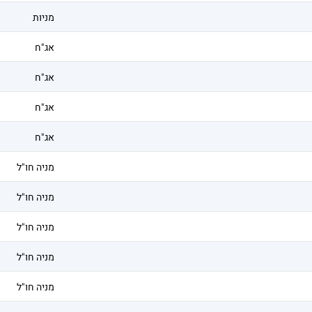
מניות
אג"ח
אג"ח
אג"ח
אג"ח
מניה חו"ל
מניה חו"ל
מניה חו"ל
מניה חו"ל
מניה חו"ל