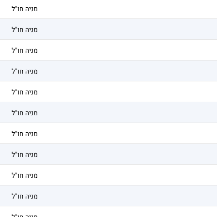
מניה חו"ל
מניה חו"ל
מניה חו"ל
מניה חו"ל
מניה חו"ל
מניה חו"ל
מניה חו"ל
מניה חו"ל
מניה חו"ל
מניה חו"ל