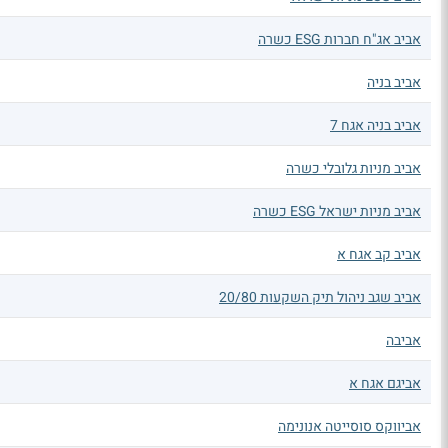
אביב אג"ח חברות ESG כשרה
אביב בניה
אביב בניה אגח 7
אביב מניות גלובלי כשרה
אביב מניות ישראל ESG כשרה
אביב קב אגח א
אביב שגב ניהול תיק השקעות 20/80
אביבה
אביגם אגח א
אביווקס סוסייטה אנונימה