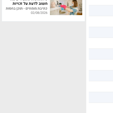
חשוב לדעת על זכויות
עובדי משק בית
כתיבת מומחים - תוכן בחסות
02/08/2026