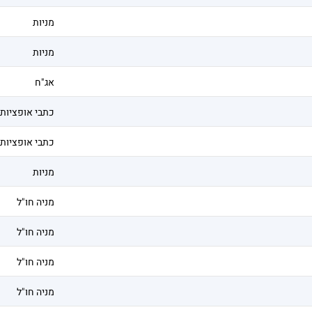
מניות
מניות
אג"ח
כתבי אופציות
כתבי אופציות
מניות
מניה חו"ל
מניה חו"ל
מניה חו"ל
מניה חו"ל