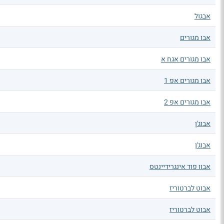
אבגול
אבו מגורים
אבו מגורים אגח א
אבו מגורים אפ 1
אבו מגורים אפ 2
אבוג'ן
אבוג'ן
אבוו פוד אינגרידיינטס
אבוט לברטוריז
אבוט לברטוריז