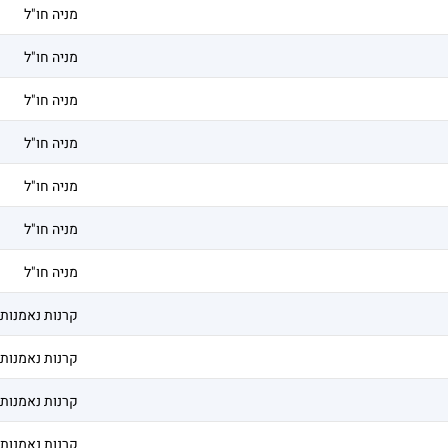
מניה חו"ל
מניה חו"ל
מניה חו"ל
מניה חו"ל
מניה חו"ל
מניה חו"ל
מניה חו"ל
קרנות נאמנות
קרנות נאמנות
קרנות נאמנות
קרנות נאמנות