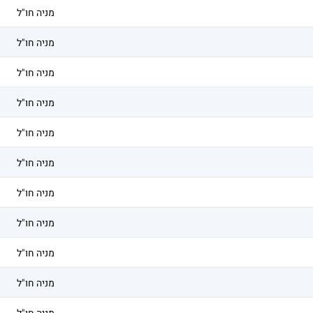
מניה חו"ל
מניה חו"ל
מניה חו"ל
מניה חו"ל
מניה חו"ל
מניה חו"ל
מניה חו"ל
מניה חו"ל
מניה חו"ל
מניה חו"ל