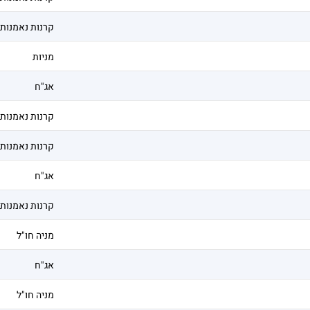
קרנות נאמנות
מניות
אג"ח
קרנות נאמנות
קרנות נאמנות
אג"ח
קרנות נאמנות
מניה חו"ל
אג"ח
מניה חו"ל