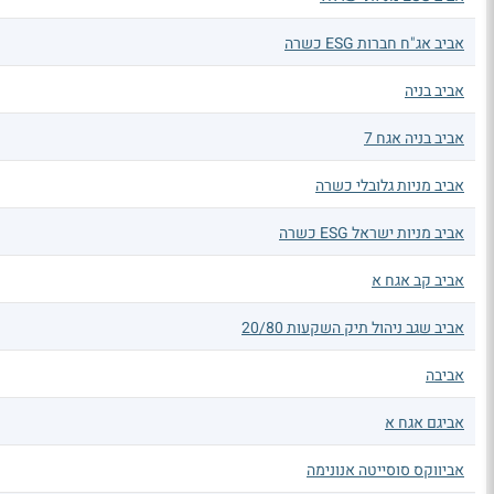
אביב אג"ח חברות ESG כשרה
אביב בניה
אביב בניה אגח 7
אביב מניות גלובלי כשרה
אביב מניות ישראל ESG כשרה
אביב קב אגח א
אביב שגב ניהול תיק השקעות 20/80
אביבה
אביגם אגח א
אביווקס סוסייטה אנונימה