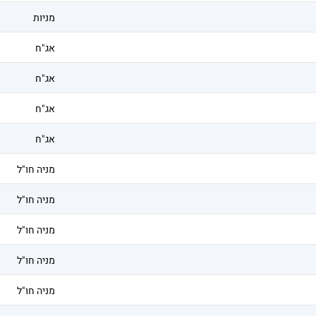
מניות
אג"ח
אג"ח
אג"ח
אג"ח
מניה חו"ל
מניה חו"ל
מניה חו"ל
מניה חו"ל
מניה חו"ל