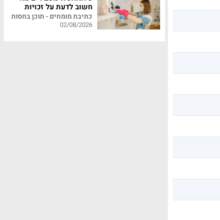
חשוב לדעת על זכויות
עובדי משק בית
כתיבת מומחים - תוכן בחסות
02/08/2026