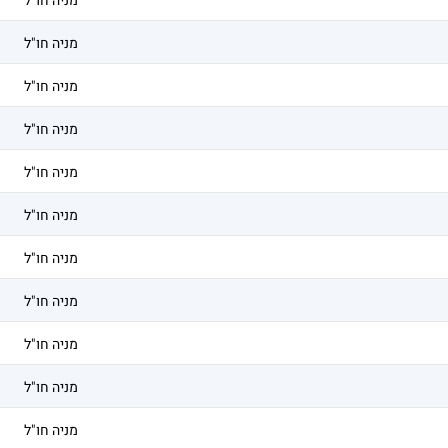
מניה חו"ל
מניה חו"ל
מניה חו"ל
מניה חו"ל
מניה חו"ל
מניה חו"ל
מניה חו"ל
מניה חו"ל
מניה חו"ל
מניה חו"ל
מניה חו"ל