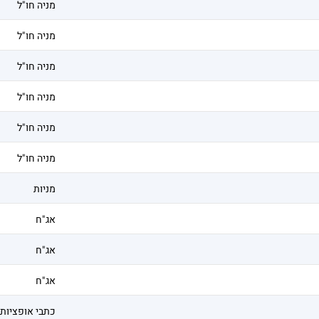
מניה חו"ל
מניה חו"ל
מניה חו"ל
מניה חו"ל
מניה חו"ל
מניה חו"ל
מניות
אג"ח
אג"ח
אג"ח
כתבי אופציות