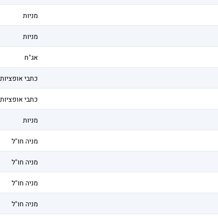
מניות
מניות
אג"ח
כתבי אופציות
כתבי אופציות
מניות
מניה חו"ל
מניה חו"ל
מניה חו"ל
מניה חו"ל