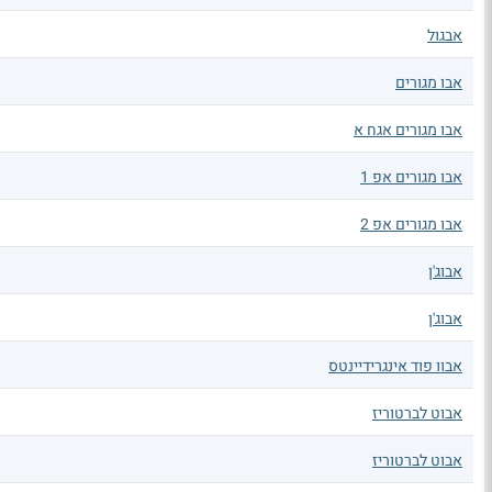
אבגול
אבו מגורים
אבו מגורים אגח א
אבו מגורים אפ 1
אבו מגורים אפ 2
אבוג'ן
אבוג'ן
אבוו פוד אינגרידיינטס
אבוט לברטוריז
אבוט לברטוריז