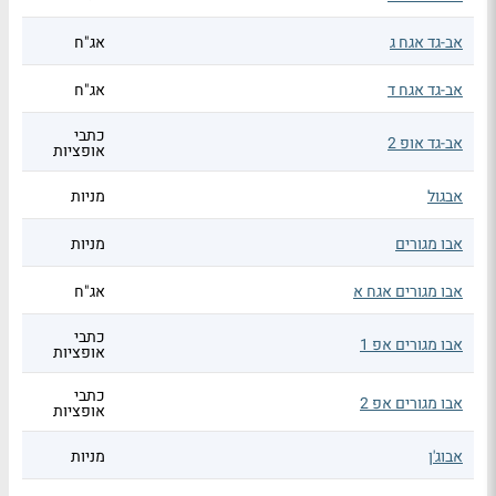
אב-גד אגח ג
אג"ח
אב-גד אגח ד
אג"ח
כתבי
אב-גד אופ 2
אופציות
אבגול
מניות
אבו מגורים
מניות
אבו מגורים אגח א
אג"ח
כתבי
אבו מגורים אפ 1
אופציות
כתבי
אבו מגורים אפ 2
אופציות
אבוג'ן
מניות