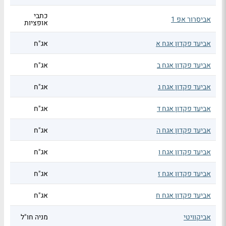
כתבי
אביסרור אפ 1
אופציות
אביעד פקדון אגח א
אג"ח
אביעד פקדון אגח ב
אג"ח
אביעד פקדון אגח ג
אג"ח
אביעד פקדון אגח ד
אג"ח
אביעד פקדון אגח ה
אג"ח
אביעד פקדון אגח ו
אג"ח
אביעד פקדון אגח ז
אג"ח
אביעד פקדון אגח ח
אג"ח
אביקוויטי
מניה חו"ל