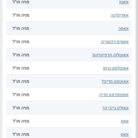
אאגון
מניה חו"ל
אאדיפיקה
מניה חו"ל
אאווה
מניה חו"ל
אאוויס ויקטוריה
מניה חו"ל
אאוטלוק תרפיוטיקס
מניה חו"ל
אאוטלסט גרופ
מניה חו"ל
אאוטסט מדיקל
מניה חו"ל
אאוטפרונט מדיה
מניה חו"ל
אאולט בייבי קר
מניה חו"ל
אאון
מניה חו"ל
אאון
מניה חו"ל