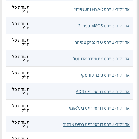
תעודת סל
אדוויזור-שיירס HVAC ותעשייתי
חו"ל
תעודת סל
אדוויזור-שיירס MSOS כפול 2
חו"ל
תעודת סל
אדוויזור-שיירס Q דינמיק צמיחה
חו"ל
תעודת סל
אדוויזור-שיירס אינסיידר אדוונטג'
חו"ל
תעודת סל
אדוויזור-שיירס גרבר קוווסקי
חו"ל
תעודת סל
אדוויזור-שיירס דורסי רייט ADR
חו"ל
תעודת סל
אדוויזור-שיירס דורסי רייט בינלאומי
חו"ל
תעודת סל
אדוויזור-שיירס דורסי רייט בסיס ארה"ב
חו"ל
תעודת סל