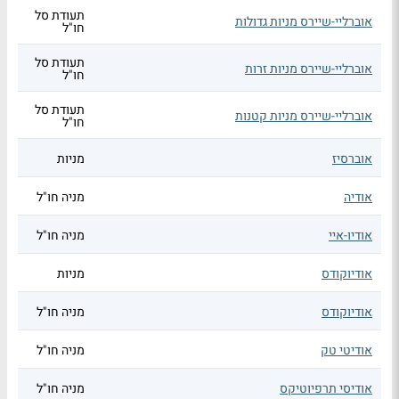
תעודת סל
אוברליי-שיירס מניות גדולות
חו"ל
תעודת סל
אוברליי-שיירס מניות זרות
חו"ל
תעודת סל
אוברליי-שיירס מניות קטנות
חו"ל
אוברסיז
מניות
אודיה
מניה חו"ל
אודיו-איי
מניה חו"ל
אודיוקודס
מניות
אודיוקודס
מניה חו"ל
אודיטי טק
מניה חו"ל
אודיסי תרפיוטיקס
מניה חו"ל