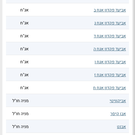
אביעד פקדון אגח ב
אג"ח
אביעד פקדון אגח ג
אג"ח
אביעד פקדון אגח ד
אג"ח
אביעד פקדון אגח ה
אג"ח
אביעד פקדון אגח ו
אג"ח
אביעד פקדון אגח ז
אג"ח
אביעד פקדון אגח ח
אג"ח
אביקוויטי
מניה חו"ל
אבן קיסר
מניה חו"ל
אבנט
מניה חו"ל