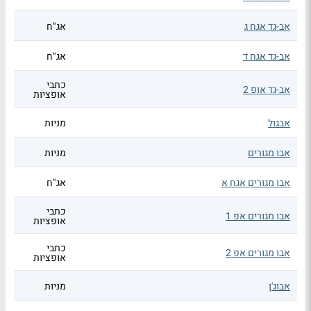
אב-גד אגח ג
אג"ח
אב-גד אגח ד
אג"ח
כתבי
אב-גד אופ 2
אופציות
אבגול
מניות
אבו מגורים
מניות
אבו מגורים אגח א
אג"ח
כתבי
אבו מגורים אפ 1
אופציות
כתבי
אבו מגורים אפ 2
אופציות
אבוג'ן
מניות