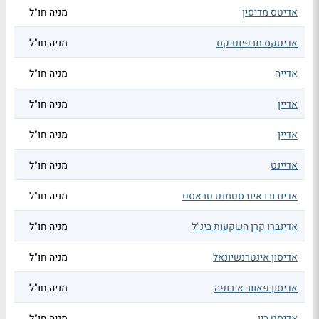
אדיטס מדיסין
מניה חו"ל
אדיטקס תרפיוטיקס
מניה חו"ל
אדייה
מניה חו"ל
אדיין
מניה חו"ל
אדיין
מניה חו"ל
אדיינט
מניה חו"ל
אדינבורו אינבסטמנט טראסט
מניה חו"ל
אדינברו קרן השקעות בינ"ל
מניה חו"ל
אדיסון אינטרנשיונאל
מניה חו"ל
אדיסון פאוור אירופה
מניה חו"ל
אדיסט ביו
מניה חו"ל