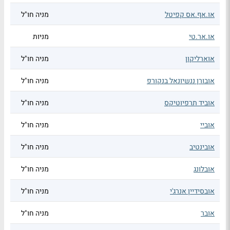
או.אף.אס קפיטל
מניה חו"ל
או.אר.טי
מניות
אוארליקון
מניה חו"ל
אובורן ננשיונאל בנקורפ
מניה חו"ל
אוביד תרפיוטיקס
מניה חו"ל
אוביי
מניה חו"ל
אובינטיב
מניה חו"ל
אובלונג
מניה חו"ל
אובסידיין אנרג'י
מניה חו"ל
אובר
מניה חו"ל