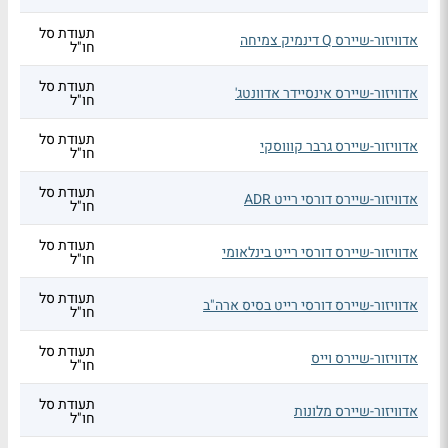
תעודת סל
אדוויזור-שיירס Q דינמיק צמיחה
חו"ל
תעודת סל
אדוויזור-שיירס אינסיידר אדוונטג'
חו"ל
תעודת סל
אדוויזור-שיירס גרבר קוווסקי
חו"ל
תעודת סל
אדוויזור-שיירס דורסי רייט ADR
חו"ל
תעודת סל
אדוויזור-שיירס דורסי רייט בינלאומי
חו"ל
תעודת סל
אדוויזור-שיירס דורסי רייט בסיס ארה"ב
חו"ל
תעודת סל
אדוויזור-שיירס וייס
חו"ל
תעודת סל
אדוויזור-שיירס מלונות
חו"ל