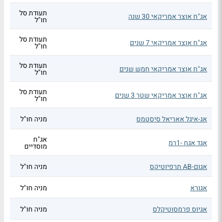
תעודת סל
אג"ח אוצר אמריקאי 30 שנה
חו"ל
תעודת סל
אג"ח אוצר אמריקאי 7 שנים
חו"ל
תעודת סל
אג"ח אוצר אמריקאי חמש שנים
חו"ל
תעודת סל
אג"ח אוצר אמריקאי שטר 3 שנים
חו"ל
אג-איגל אאריאל סיסטמס
מניה חו"ל
אג"ח
אגד אגח -1רמ
מוסדיים
אגום-AB תרפיוטיקס
מניה חו"ל
אגורא
מניה חו"ל
אגיוס פרמסוטיקלס
מניה חו"ל