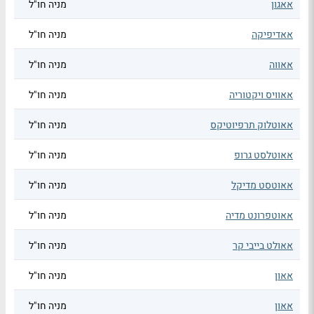
אאגון
מניה חו"ל
אאדיפיקה
מניה חו"ל
אאווה
מניה חו"ל
אאוויס ויקטוריה
מניה חו"ל
אאוטלוק תרפיוטיקס
מניה חו"ל
אאוטלסט גרופ
מניה חו"ל
אאוטסט מדיקל
מניה חו"ל
אאוטפרונט מדיה
מניה חו"ל
אאולט בייבי קר
מניה חו"ל
אאון
מניה חו"ל
אאון
מניה חו"ל