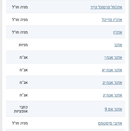
אדג'וול פרסונל קייר
מניה חו"ל
אדג'יו מדיקל
מניה חו"ל
אדג'ין
מניה חו"ל
אדגר
מניות
אדגר אגח י
אג"ח
אדגר אגח יא
אג"ח
אדגר אגח יב
אג"ח
אדגר אגח יג
אג"ח
כתבי
אדגר אפ 9
אופציות
אדובי סיסטמס
מניה חו"ל