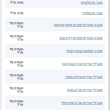
אובר טכנולוגיות
מניה חו"ל
אובר טכנולוג'יז
מניה חו"ל
תעודת סל
אוברה מוצרים מובנים אופורטוניסטי
חו"ל
תעודת סל
אוברה מוצרים מובנים דירוג גבוה
חו"ל
תעודת סל
אוברה תשואה גבוהה הגנתי
חו"ל
תעודת סל
אוברליי שיירס אג"ח טווח קצר
חו"ל
תעודת סל
אוברליי שיירס גדולות מגודר
חו"ל
תעודת סל
אוברליי-שיירס אג"ח בסיס
חו"ל
תעודת סל
אוברליי-שיירס אג"ח מוניציפלי
חו"ל