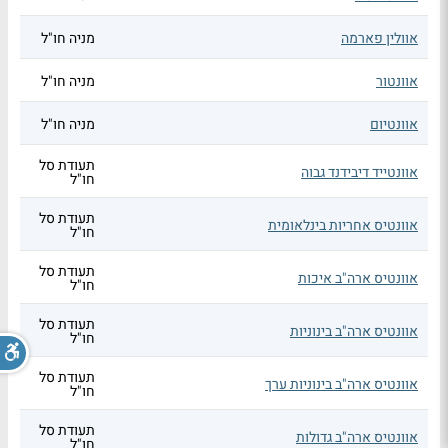
אוולין פארמה
מניה חו"ל
אוונטור
מניה חו"ל
אוונטיום
מניה חו"ל
תעודת סל
אוונטייד דיבידנד גבוה
חו"ל
תעודת סל
אוונטיס אחריות בינלאומית
חו"ל
תעודת סל
אוונטיס ארה"ב איכות
חו"ל
תעודת סל
אוונטיס ארה"ב בינוניות
חו"ל
תעודת סל
אוונטיס ארה"ב בינוניות ערך
חו"ל
תעודת סל
אוונטיס ארה"ב גדולות
חו"ל