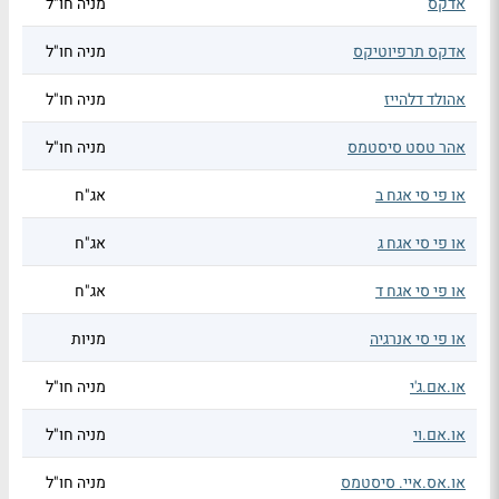
אדקס
מניה חו"ל
אדקס תרפיוטיקס
מניה חו"ל
אהולד דלהייז
מניה חו"ל
אהר טסט סיסטמס
מניה חו"ל
או פי סי אגח ב
אג"ח
או פי סי אגח ג
אג"ח
או פי סי אגח ד
אג"ח
או פי סי אנרגיה
מניות
או.אם.ג'י
מניה חו"ל
או.אם.וי
מניה חו"ל
או.אס.איי. סיסטמס
מניה חו"ל