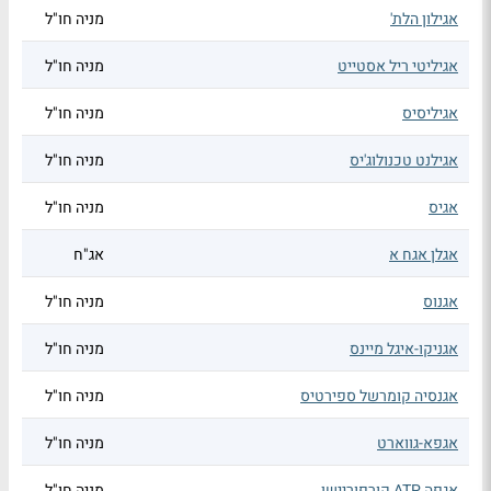
אגילון הלת'
מניה חו"ל
אגיליטי ריל אסטייט
מניה חו"ל
אגיליסיס
מניה חו"ל
אגילנט טכנולוג'יס
מניה חו"ל
אגיס
מניה חו"ל
אגלן אגח א
אג"ח
אגנוס
מניה חו"ל
אגניקו-איגל מיינס
מניה חו"ל
אגנסיה קומרשל ספירטיס
מניה חו"ל
אגפא-גווארט
מניה חו"ל
אגפה ATP קורפוריישן
מניה חו"ל