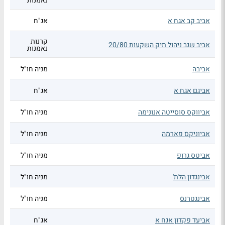
נאמנות
אביב קב אגח א
אג"ח
קרנות
אביב שגב ניהול תיק השקעות 20/80
נאמנות
אביבה
מניה חו"ל
אביגם אגח א
אג"ח
אביווקס סוסייטה אנונימה
מניה חו"ל
אביוניקס פארמה
מניה חו"ל
אביטס גרופ
מניה חו"ל
אבינגדון הלת'
מניה חו"ל
אבינגטרנס
מניה חו"ל
אביעד פקדון אגח א
אג"ח