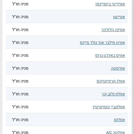
אווידיטי ביוסיינסז
מניה חו"ל
אוויישן
מניה חו"ל
אווינה הלת'קר
מניה חו"ל
אווינו סילבר אנד גולד מיינס
מניה חו"ל
אוויס באדג'ט גרופ
מניה חו"ל
אוויסטה
מניה חו"ל
אוולו תרפיוטיקס
מניה חו"ל
אוולון גלוב-קר
מניה חו"ל
אוולונביי קומיוניטיז
מניה חו"ל
אוולוס
מניה חו"ל
אוולטה AG
מניה חו"ל