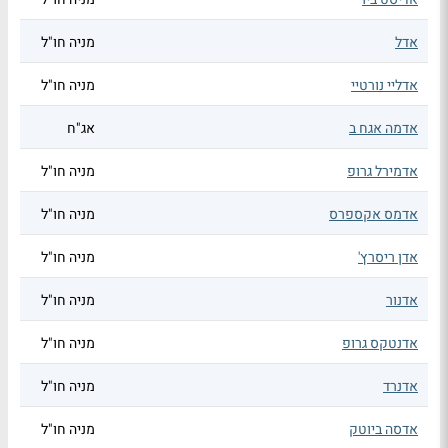
אדל
מניה חו"ל
אדליי נורטיי
מניה חו"ל
אדמה אגח ב
אג"ח
אדמירל גרופ
מניה חו"ל
אדמס אקספרס
מניה חו"ל
אדן ריסרץ'
מניה חו"ל
אדנור
מניה חו"ל
אדנטקס גרופ
מניה חו"ל
אדנרד
מניה חו"ל
אדסה ביוטק
מניה חו"ל