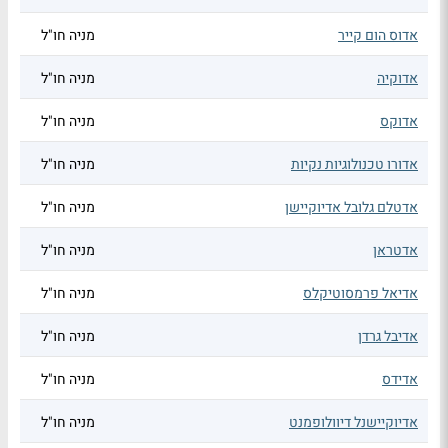
אדוס הום קייר
מניה חו"ל
אדוקיה
מניה חו"ל
אדוקס
מניה חו"ל
אדורו טכנולוגיות נקיות
מניה חו"ל
אדטלם גלובל אדיוקיישן
מניה חו"ל
אדטראן
מניה חו"ל
אדיאל פרמסוטיקלס
מניה חו"ל
אדיבל גרדן
מניה חו"ל
אדידס
מניה חו"ל
אדיוקיישנל דיוולופמנט
מניה חו"ל