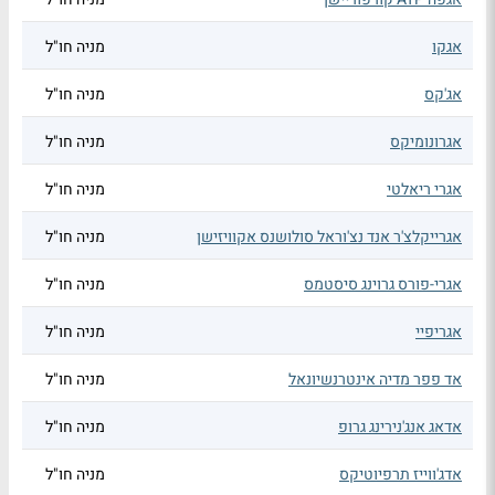
אגקו
מניה חו"ל
אג'קס
מניה חו"ל
אגרונומיקס
מניה חו"ל
אגרי ריאלטי
מניה חו"ל
אגרייקלצ'ר אנד נצ'וראל סולושנס אקוויזישן
מניה חו"ל
אגרי-פורס גרוינג סיסטמס
מניה חו"ל
אגריפיי
מניה חו"ל
אד פפר מדיה אינטרנשיונאל
מניה חו"ל
אדאג אנג'נירינג גרופ
מניה חו"ל
אדג'ווייז תרפיוטיקס
מניה חו"ל