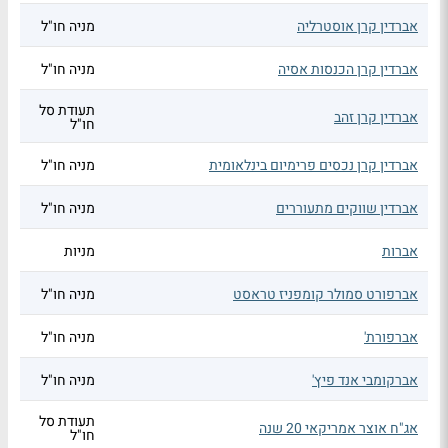
אברדין קרן אוסטרליה
מניה חו"ל
אברדין קרן הכנסות אסיה
מניה חו"ל
תעודת סל
אברדין קרן זהב
חו"ל
אברדין קרן נכסים פרימיום בינלאומית
מניה חו"ל
אברדין שווקים מתעוררים
מניה חו"ל
אברות
מניות
אברפורט סמולר קומפניז טראסט
מניה חו"ל
אברפורת'
מניה חו"ל
אברקומבי אנד פיץ'
מניה חו"ל
תעודת סל
אג"ח אוצר אמריקאי 20 שנה
חו"ל