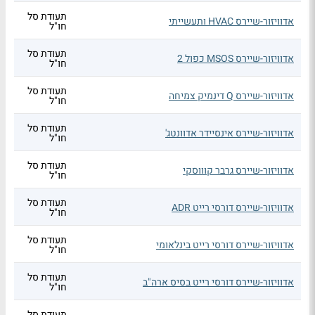
תעודת סל
אדוויזור-שיירס HVAC ותעשייתי
חו"ל
תעודת סל
אדוויזור-שיירס MSOS כפול 2
חו"ל
תעודת סל
אדוויזור-שיירס Q דינמיק צמיחה
חו"ל
תעודת סל
אדוויזור-שיירס אינסיידר אדוונטג'
חו"ל
תעודת סל
אדוויזור-שיירס גרבר קוווסקי
חו"ל
תעודת סל
אדוויזור-שיירס דורסי רייט ADR
חו"ל
תעודת סל
אדוויזור-שיירס דורסי רייט בינלאומי
חו"ל
תעודת סל
אדוויזור-שיירס דורסי רייט בסיס ארה"ב
חו"ל
תעודת סל