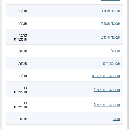
אב-גד אגח ג
אג"ח
אב-גד אגח ד
אג"ח
כתבי
אב-גד אופ 2
אופציות
אבגול
מניות
אבו מגורים
מניות
אבו מגורים אגח א
אג"ח
כתבי
אבו מגורים אפ 1
אופציות
כתבי
אבו מגורים אפ 2
אופציות
אבוג'ן
מניות