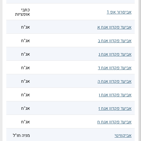
כתבי
אביסרור אפ 1
אופציות
אביעד פקדון אגח א
אג"ח
אביעד פקדון אגח ב
אג"ח
אביעד פקדון אגח ג
אג"ח
אביעד פקדון אגח ד
אג"ח
אביעד פקדון אגח ה
אג"ח
אביעד פקדון אגח ו
אג"ח
אביעד פקדון אגח ז
אג"ח
אביעד פקדון אגח ח
אג"ח
אביקוויטי
מניה חו"ל