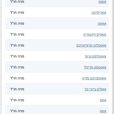
אאגון
מניה חו"ל
אאדיפיקה
מניה חו"ל
אאווה
מניה חו"ל
אאוויס ויקטוריה
מניה חו"ל
אאוטלוק תרפיוטיקס
מניה חו"ל
אאוטלסט גרופ
מניה חו"ל
אאוטסט מדיקל
מניה חו"ל
אאוטפרונט מדיה
מניה חו"ל
אאולט בייבי קר
מניה חו"ל
אאון
מניה חו"ל
אאון
מניה חו"ל