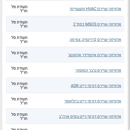
תעודת סל
אדוויזור-שיירס HVAC ותעשייתי
חו"ל
תעודת סל
אדוויזור-שיירס MSOS כפול 2
חו"ל
תעודת סל
אדוויזור-שיירס Q דינמיק צמיחה
חו"ל
תעודת סל
אדוויזור-שיירס אינסיידר אדוונטג'
חו"ל
תעודת סל
אדוויזור-שיירס גרבר קוווסקי
חו"ל
תעודת סל
אדוויזור-שיירס דורסי רייט ADR
חו"ל
תעודת סל
אדוויזור-שיירס דורסי רייט בינלאומי
חו"ל
תעודת סל
אדוויזור-שיירס דורסי רייט בסיס ארה"ב
חו"ל
תעודת סל