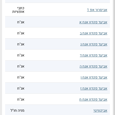
כתבי
אביסרור אפ 1
אופציות
אביעד פקדון אגח א
אג"ח
אביעד פקדון אגח ב
אג"ח
אביעד פקדון אגח ג
אג"ח
אביעד פקדון אגח ד
אג"ח
אביעד פקדון אגח ה
אג"ח
אביעד פקדון אגח ו
אג"ח
אביעד פקדון אגח ז
אג"ח
אביעד פקדון אגח ח
אג"ח
אביקוויטי
מניה חו"ל