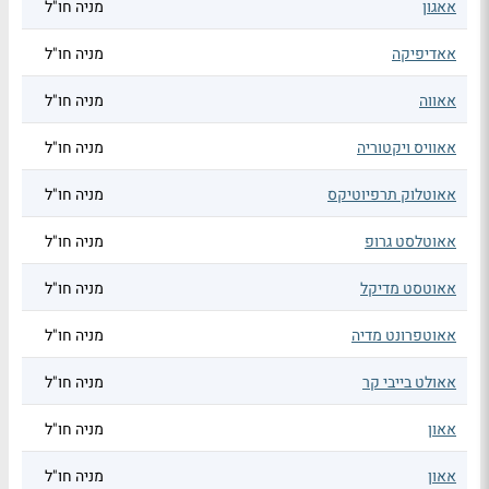
אאגון
מניה חו"ל
אאדיפיקה
מניה חו"ל
אאווה
מניה חו"ל
אאוויס ויקטוריה
מניה חו"ל
אאוטלוק תרפיוטיקס
מניה חו"ל
אאוטלסט גרופ
מניה חו"ל
אאוטסט מדיקל
מניה חו"ל
אאוטפרונט מדיה
מניה חו"ל
אאולט בייבי קר
מניה חו"ל
אאון
מניה חו"ל
אאון
מניה חו"ל