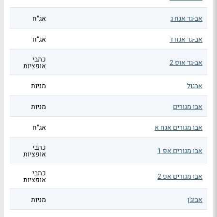
אב-גד אגח ג
אג"ח
אב-גד אגח ד
אג"ח
כתבי
אב-גד אופ 2
אופציות
אבגול
מניות
אבו מגורים
מניות
אבו מגורים אגח א
אג"ח
כתבי
אבו מגורים אפ 1
אופציות
כתבי
אבו מגורים אפ 2
אופציות
אבוג'ן
מניות