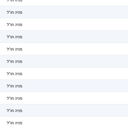
מניה חו"ל
מניה חו"ל
מניה חו"ל
מניה חו"ל
מניה חו"ל
מניה חו"ל
מניה חו"ל
מניה חו"ל
מניה חו"ל
מניה חו"ל
מניה חו"ל