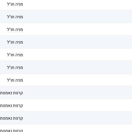
מניה חו"ל
מניה חו"ל
מניה חו"ל
מניה חו"ל
מניה חו"ל
מניה חו"ל
מניה חו"ל
קרנות נאמנות
קרנות נאמנות
קרנות נאמנות
קרנות נאמנות