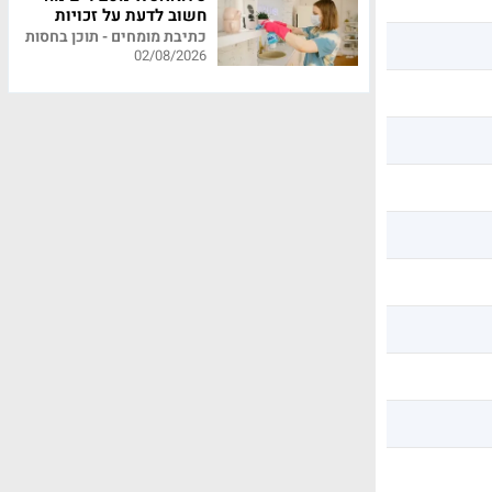
חשוב לדעת על זכויות
עובדי משק בית
כתיבת מומחים - תוכן בחסות
02/08/2026