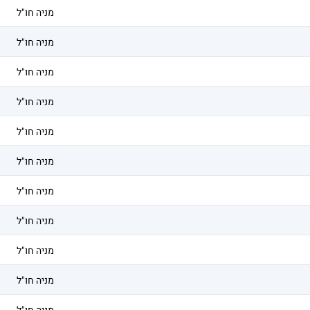
מניה חו"ל
מניה חו"ל
מניה חו"ל
מניה חו"ל
מניה חו"ל
מניה חו"ל
מניה חו"ל
מניה חו"ל
מניה חו"ל
מניה חו"ל