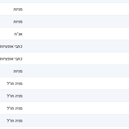
מניות
מניות
אג"ח
כתבי אופציות
כתבי אופציות
מניות
מניה חו"ל
מניה חו"ל
מניה חו"ל
מניה חו"ל