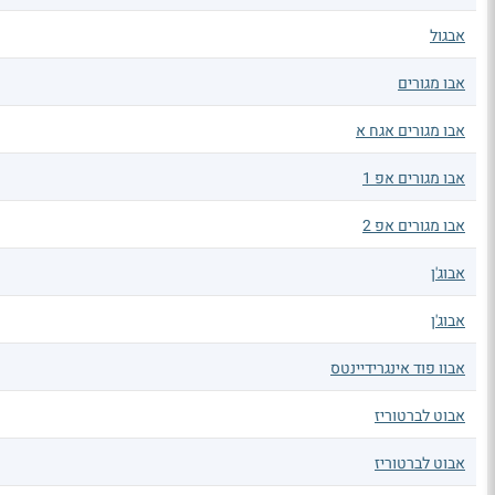
אבגול
אבו מגורים
אבו מגורים אגח א
אבו מגורים אפ 1
אבו מגורים אפ 2
אבוג'ן
אבוג'ן
אבוו פוד אינגרידיינטס
אבוט לברטוריז
אבוט לברטוריז