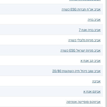
אביב אג"ח חברות ESG כשרה
אביב בניה
אביב בניה אגח 7
אביב מניות גלובלי כשרה
אביב מניות ישראל ESG כשרה
אביב קב אגח א
אביב שגב ניהול תיק השקעות 20/80
אביבה
אביגם אגח א
אביווקס סוסייטה אנונימה