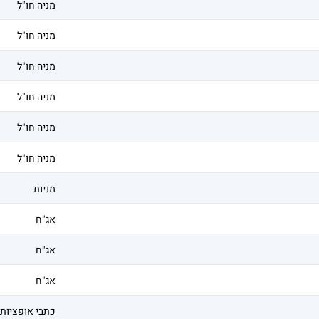
מניה חו"ל
מניה חו"ל
מניה חו"ל
מניה חו"ל
מניה חו"ל
מניה חו"ל
מניות
אג"ח
אג"ח
אג"ח
כתבי אופציות