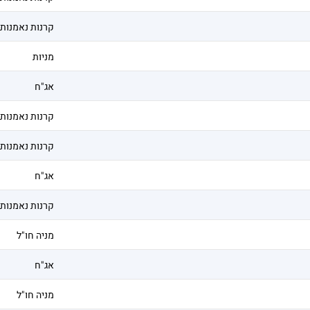
קרנות נאמנות
מניות
אג"ח
קרנות נאמנות
קרנות נאמנות
אג"ח
קרנות נאמנות
מניה חו"ל
אג"ח
מניה חו"ל