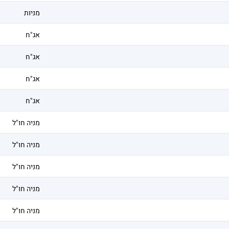
מניות
אג"ח
אג"ח
אג"ח
אג"ח
מניה חו"ל
מניה חו"ל
מניה חו"ל
מניה חו"ל
מניה חו"ל