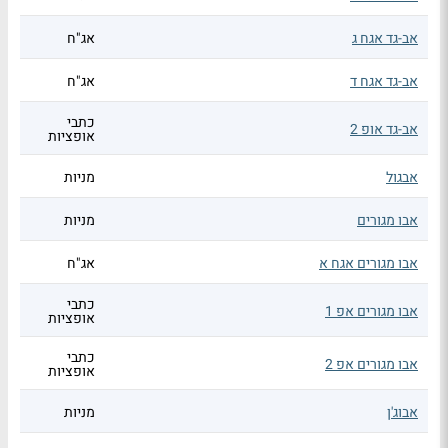
אב-גד אגח ג
אג"ח
אב-גד אגח ד
אג"ח
כתבי
אב-גד אופ 2
אופציות
אבגול
מניות
אבו מגורים
מניות
אבו מגורים אגח א
אג"ח
כתבי
אבו מגורים אפ 1
אופציות
כתבי
אבו מגורים אפ 2
אופציות
אבוג'ן
מניות