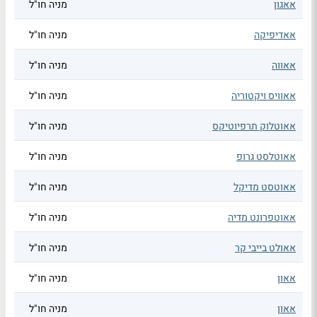
אאגון
מניה חו"ל
אאדיפיקה
מניה חו"ל
אאווה
מניה חו"ל
אאוויס ויקטוריה
מניה חו"ל
אאוטלוק תרפיוטיקס
מניה חו"ל
אאוטלסט גרופ
מניה חו"ל
אאוטסט מדיקל
מניה חו"ל
אאוטפרונט מדיה
מניה חו"ל
אאולט בייבי קר
מניה חו"ל
אאון
מניה חו"ל
אאון
מניה חו"ל