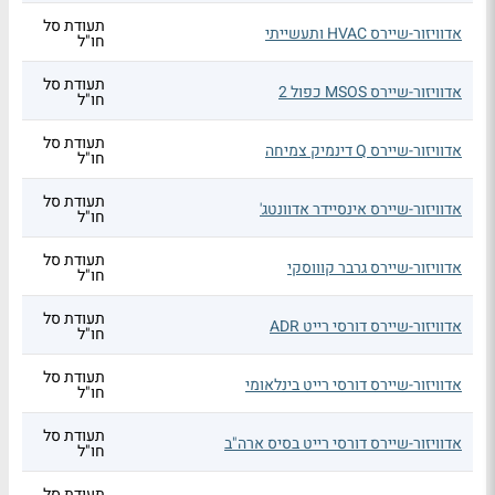
תעודת סל
אדוויזור-שיירס HVAC ותעשייתי
חו"ל
תעודת סל
אדוויזור-שיירס MSOS כפול 2
חו"ל
תעודת סל
אדוויזור-שיירס Q דינמיק צמיחה
חו"ל
תעודת סל
אדוויזור-שיירס אינסיידר אדוונטג'
חו"ל
תעודת סל
אדוויזור-שיירס גרבר קוווסקי
חו"ל
תעודת סל
אדוויזור-שיירס דורסי רייט ADR
חו"ל
תעודת סל
אדוויזור-שיירס דורסי רייט בינלאומי
חו"ל
תעודת סל
אדוויזור-שיירס דורסי רייט בסיס ארה"ב
חו"ל
תעודת סל