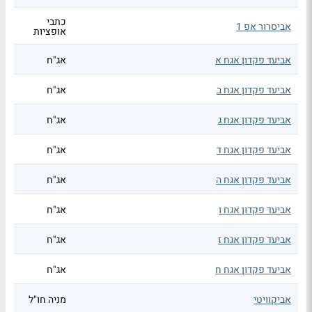
כתבי
אביסרור אפ 1
אופציות
אביעד פקדון אגח א
אג"ח
אביעד פקדון אגח ב
אג"ח
אביעד פקדון אגח ג
אג"ח
אביעד פקדון אגח ד
אג"ח
אביעד פקדון אגח ה
אג"ח
אביעד פקדון אגח ו
אג"ח
אביעד פקדון אגח ז
אג"ח
אביעד פקדון אגח ח
אג"ח
אביקוויטי
מניה חו"ל