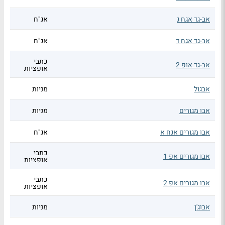
אב-גד אגח ג
אג"ח
אב-גד אגח ד
אג"ח
כתבי
אב-גד אופ 2
אופציות
אבגול
מניות
אבו מגורים
מניות
אבו מגורים אגח א
אג"ח
כתבי
אבו מגורים אפ 1
אופציות
כתבי
אבו מגורים אפ 2
אופציות
אבוג'ן
מניות