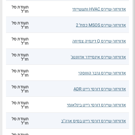
תעודת סל
אדוויזור-שיירס HVAC ותעשייתי
חו"ל
תעודת סל
אדוויזור-שיירס MSOS כפול 2
חו"ל
תעודת סל
אדוויזור-שיירס Q דינמיק צמיחה
חו"ל
תעודת סל
אדוויזור-שיירס אינסיידר אדוונטג'
חו"ל
תעודת סל
אדוויזור-שיירס גרבר קוווסקי
חו"ל
תעודת סל
אדוויזור-שיירס דורסי רייט ADR
חו"ל
תעודת סל
אדוויזור-שיירס דורסי רייט בינלאומי
חו"ל
תעודת סל
אדוויזור-שיירס דורסי רייט בסיס ארה"ב
חו"ל
תעודת סל