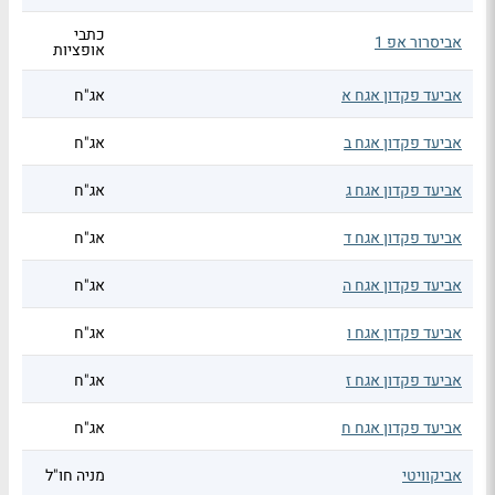
כתבי
אביסרור אפ 1
אופציות
אביעד פקדון אגח א
אג"ח
אביעד פקדון אגח ב
אג"ח
אביעד פקדון אגח ג
אג"ח
אביעד פקדון אגח ד
אג"ח
אביעד פקדון אגח ה
אג"ח
אביעד פקדון אגח ו
אג"ח
אביעד פקדון אגח ז
אג"ח
אביעד פקדון אגח ח
אג"ח
אביקוויטי
מניה חו"ל