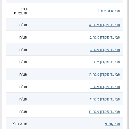
כתבי
אביסרור אפ 1
אופציות
אביעד פקדון אגח א
אג"ח
אביעד פקדון אגח ב
אג"ח
אביעד פקדון אגח ג
אג"ח
אביעד פקדון אגח ד
אג"ח
אביעד פקדון אגח ה
אג"ח
אביעד פקדון אגח ו
אג"ח
אביעד פקדון אגח ז
אג"ח
אביעד פקדון אגח ח
אג"ח
אביקוויטי
מניה חו"ל