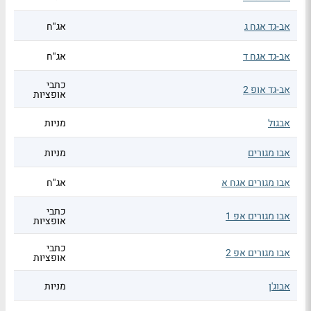
אב-גד אגח ג
אג"ח
אב-גד אגח ד
אג"ח
כתבי
אב-גד אופ 2
אופציות
אבגול
מניות
אבו מגורים
מניות
אבו מגורים אגח א
אג"ח
כתבי
אבו מגורים אפ 1
אופציות
כתבי
אבו מגורים אפ 2
אופציות
אבוג'ן
מניות