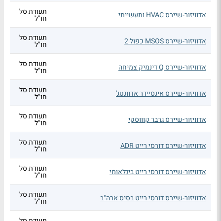
תעודת סל
אדוויזור-שיירס HVAC ותעשייתי
חו"ל
תעודת סל
אדוויזור-שיירס MSOS כפול 2
חו"ל
תעודת סל
אדוויזור-שיירס Q דינמיק צמיחה
חו"ל
תעודת סל
אדוויזור-שיירס אינסיידר אדוונטג'
חו"ל
תעודת סל
אדוויזור-שיירס גרבר קוווסקי
חו"ל
תעודת סל
אדוויזור-שיירס דורסי רייט ADR
חו"ל
תעודת סל
אדוויזור-שיירס דורסי רייט בינלאומי
חו"ל
תעודת סל
אדוויזור-שיירס דורסי רייט בסיס ארה"ב
חו"ל
תעודת סל