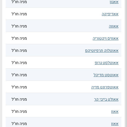
אאגון
מניה חו"ל
אאדיפיקה
מניה חו"ל
אאווה
מניה חו"ל
אאוויס ויקטוריה
מניה חו"ל
אאוטלוק תרפיוטיקס
מניה חו"ל
אאוטלסט גרופ
מניה חו"ל
אאוטסט מדיקל
מניה חו"ל
אאוטפרונט מדיה
מניה חו"ל
אאולט בייבי קר
מניה חו"ל
אאון
מניה חו"ל
אאון
מניה חו"ל