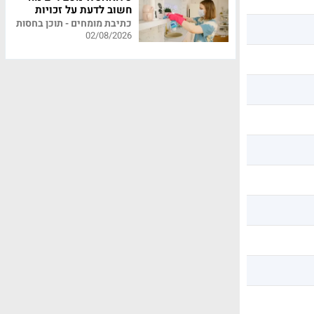
חשוב לדעת על זכויות
עובדי משק בית
כתיבת מומחים - תוכן בחסות
02/08/2026