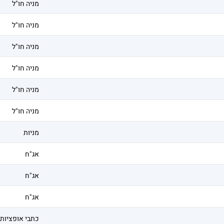
מניה חו"ל
מניה חו"ל
מניה חו"ל
מניה חו"ל
מניה חו"ל
מניה חו"ל
מניות
אג"ח
אג"ח
אג"ח
כתבי אופציות