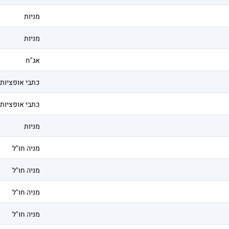
מניות
מניות
אג"ח
כתבי אופציות
כתבי אופציות
מניות
מניה חו"ל
מניה חו"ל
מניה חו"ל
מניה חו"ל