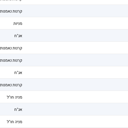
קרנות נאמנות
מניות
אג"ח
קרנות נאמנות
קרנות נאמנות
אג"ח
קרנות נאמנות
מניה חו"ל
אג"ח
מניה חו"ל