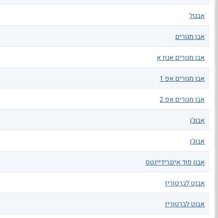
אבגול
אבו מגורים
אבו מגורים אגח א
אבו מגורים אפ 1
אבו מגורים אפ 2
אבוג'ן
אבוג'ן
אבוו פוד אינגרידיינטס
אבוט לברטוריז
אבוט לברטוריז