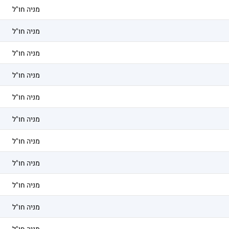
מניה חו"ל
מניה חו"ל
מניה חו"ל
מניה חו"ל
מניה חו"ל
מניה חו"ל
מניה חו"ל
מניה חו"ל
מניה חו"ל
מניה חו"ל