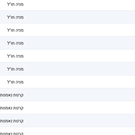
מניה חו"ל
מניה חו"ל
מניה חו"ל
מניה חו"ל
מניה חו"ל
מניה חו"ל
מניה חו"ל
קרנות נאמנות
קרנות נאמנות
קרנות נאמנות
קרנות נאמנות