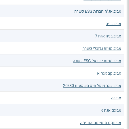
אביב אג"ח חברות ESG כשרה
אביב בניה
אביב בניה אגח 7
אביב מניות גלובלי כשרה
אביב מניות ישראל ESG כשרה
אביב קב אגח א
אביב שגב ניהול תיק השקעות 20/80
אביבה
אביגם אגח א
אביווקס סוסייטה אנונימה