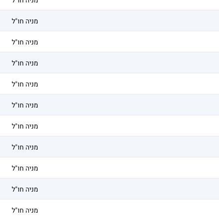
מניה חו"ל
מניה חו"ל
מניה חו"ל
מניה חו"ל
מניה חו"ל
מניה חו"ל
מניה חו"ל
מניה חו"ל
מניה חו"ל
מניה חו"ל
מניה חו"ל