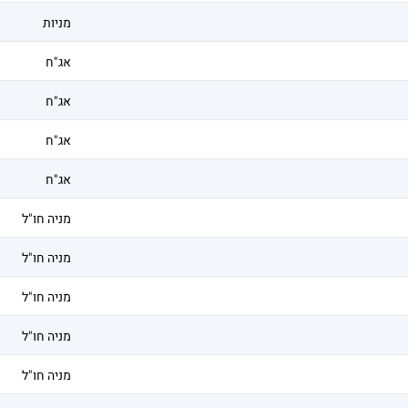
מניות
אג"ח
אג"ח
אג"ח
אג"ח
מניה חו"ל
מניה חו"ל
מניה חו"ל
מניה חו"ל
מניה חו"ל