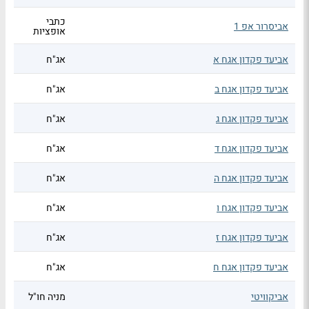
כתבי
אביסרור אפ 1
אופציות
אביעד פקדון אגח א
אג"ח
אביעד פקדון אגח ב
אג"ח
אביעד פקדון אגח ג
אג"ח
אביעד פקדון אגח ד
אג"ח
אביעד פקדון אגח ה
אג"ח
אביעד פקדון אגח ו
אג"ח
אביעד פקדון אגח ז
אג"ח
אביעד פקדון אגח ח
אג"ח
אביקוויטי
מניה חו"ל