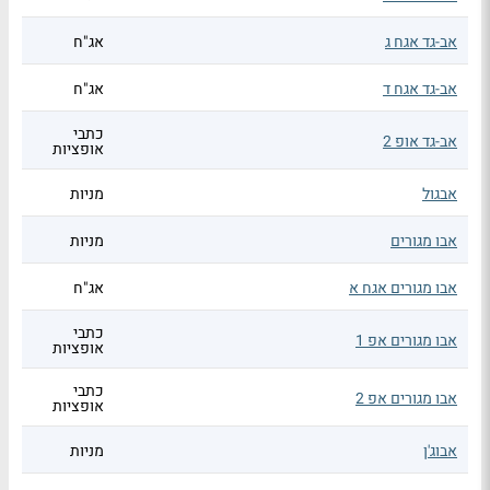
אב-גד אגח ג
אג"ח
אב-גד אגח ד
אג"ח
כתבי
אב-גד אופ 2
אופציות
אבגול
מניות
אבו מגורים
מניות
אבו מגורים אגח א
אג"ח
כתבי
אבו מגורים אפ 1
אופציות
כתבי
אבו מגורים אפ 2
אופציות
אבוג'ן
מניות