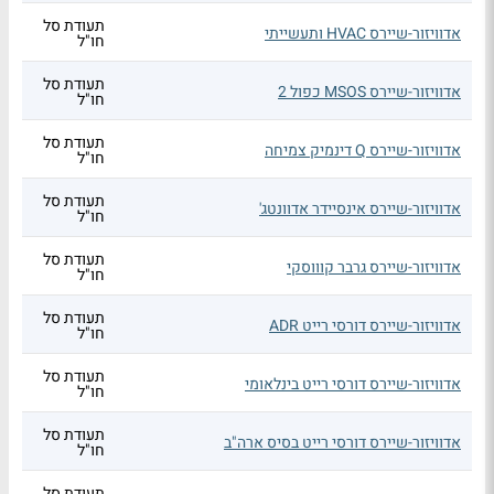
תעודת סל
אדוויזור-שיירס HVAC ותעשייתי
חו"ל
תעודת סל
אדוויזור-שיירס MSOS כפול 2
חו"ל
תעודת סל
אדוויזור-שיירס Q דינמיק צמיחה
חו"ל
תעודת סל
אדוויזור-שיירס אינסיידר אדוונטג'
חו"ל
תעודת סל
אדוויזור-שיירס גרבר קוווסקי
חו"ל
תעודת סל
אדוויזור-שיירס דורסי רייט ADR
חו"ל
תעודת סל
אדוויזור-שיירס דורסי רייט בינלאומי
חו"ל
תעודת סל
אדוויזור-שיירס דורסי רייט בסיס ארה"ב
חו"ל
תעודת סל