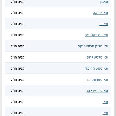
אאגון
מניה חו"ל
אאדיפיקה
מניה חו"ל
אאווה
מניה חו"ל
אאוויס ויקטוריה
מניה חו"ל
אאוטלוק תרפיוטיקס
מניה חו"ל
אאוטלסט גרופ
מניה חו"ל
אאוטסט מדיקל
מניה חו"ל
אאוטפרונט מדיה
מניה חו"ל
אאולט בייבי קר
מניה חו"ל
אאון
מניה חו"ל
אאון
מניה חו"ל