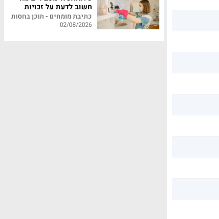
חשוב לדעת על זכויות
עובדי משק בית
כתיבת מומחים - תוכן בחסות
02/08/2026