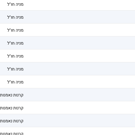
מניה חו"ל
מניה חו"ל
מניה חו"ל
מניה חו"ל
מניה חו"ל
מניה חו"ל
מניה חו"ל
קרנות נאמנות
קרנות נאמנות
קרנות נאמנות
קרנות נאמנות