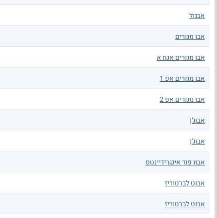
אבגול
אבו מגורים
אבו מגורים אגח א
אבו מגורים אפ 1
אבו מגורים אפ 2
אבוג'ן
אבוג'ן
אבוו פוד אינגרידיינטס
אבוט לברטוריז
אבוט לברטוריז