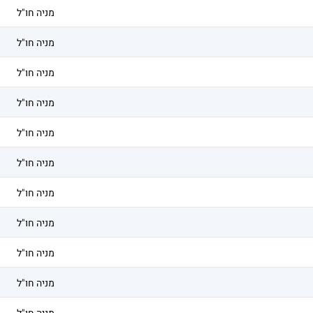
מניה חו"ל
מניה חו"ל
מניה חו"ל
מניה חו"ל
מניה חו"ל
מניה חו"ל
מניה חו"ל
מניה חו"ל
מניה חו"ל
מניה חו"ל