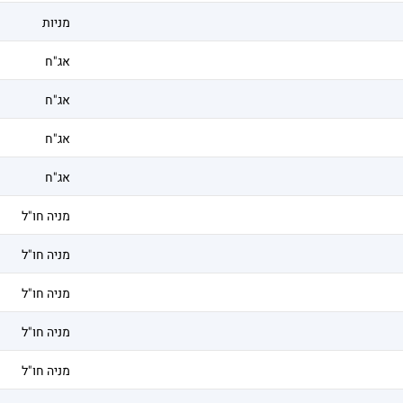
מניות
אג"ח
אג"ח
אג"ח
אג"ח
מניה חו"ל
מניה חו"ל
מניה חו"ל
מניה חו"ל
מניה חו"ל