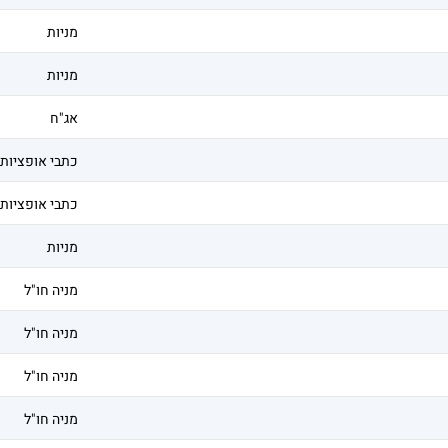
מניות
מניות
אג"ח
כתבי אופציות
כתבי אופציות
מניות
מניה חו"ל
מניה חו"ל
מניה חו"ל
מניה חו"ל