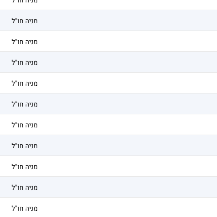
מניה חו"ל
מניה חו"ל
מניה חו"ל
מניה חו"ל
מניה חו"ל
מניה חו"ל
מניה חו"ל
מניה חו"ל
מניה חו"ל
מניה חו"ל
מניה חו"ל