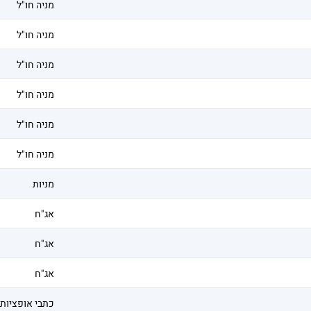
מניה חו"ל
מניה חו"ל
מניה חו"ל
מניה חו"ל
מניה חו"ל
מניה חו"ל
מניות
אג"ח
אג"ח
אג"ח
כתבי אופציות