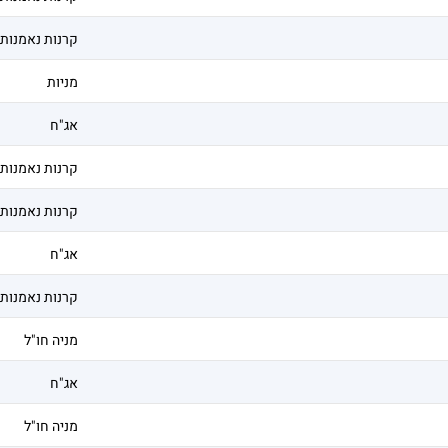
קרנות נאמנות
מניות
אג"ח
קרנות נאמנות
קרנות נאמנות
אג"ח
קרנות נאמנות
מניה חו"ל
אג"ח
מניה חו"ל