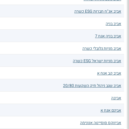
אביב אג"ח חברות ESG כשרה
אביב בניה
אביב בניה אגח 7
אביב מניות גלובלי כשרה
אביב מניות ישראל ESG כשרה
אביב קב אגח א
אביב שגב ניהול תיק השקעות 20/80
אביבה
אביגם אגח א
אביווקס סוסייטה אנונימה