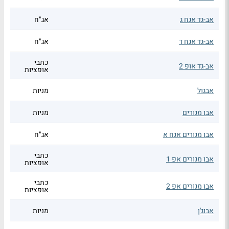
אב-גד אגח ג
אג"ח
אב-גד אגח ד
אג"ח
כתבי
אב-גד אופ 2
אופציות
אבגול
מניות
אבו מגורים
מניות
אבו מגורים אגח א
אג"ח
כתבי
אבו מגורים אפ 1
אופציות
כתבי
אבו מגורים אפ 2
אופציות
אבוג'ן
מניות