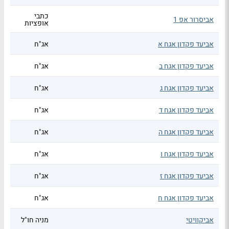
כתבי
אביסרור אפ 1
אופציות
אביעד פקדון אגח א
אג"ח
אביעד פקדון אגח ב
אג"ח
אביעד פקדון אגח ג
אג"ח
אביעד פקדון אגח ד
אג"ח
אביעד פקדון אגח ה
אג"ח
אביעד פקדון אגח ו
אג"ח
אביעד פקדון אגח ז
אג"ח
אביעד פקדון אגח ח
אג"ח
אביקוויטי
מניה חו"ל