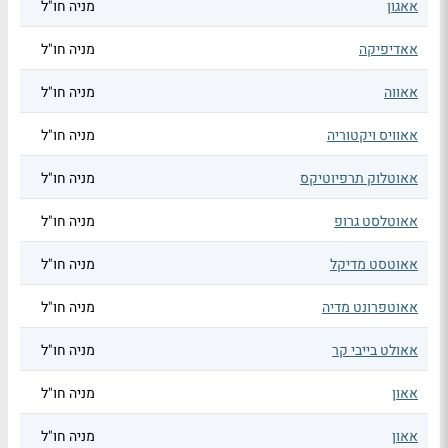
אאגון
מניה חו"ל
אאדיפיקה
מניה חו"ל
אאווה
מניה חו"ל
אאוויס ויקטוריה
מניה חו"ל
אאוטלוק תרפיוטיקס
מניה חו"ל
אאוטלסט גרופ
מניה חו"ל
אאוטסט מדיקל
מניה חו"ל
אאוטפרונט מדיה
מניה חו"ל
אאולט בייבי קר
מניה חו"ל
אאון
מניה חו"ל
אאון
מניה חו"ל