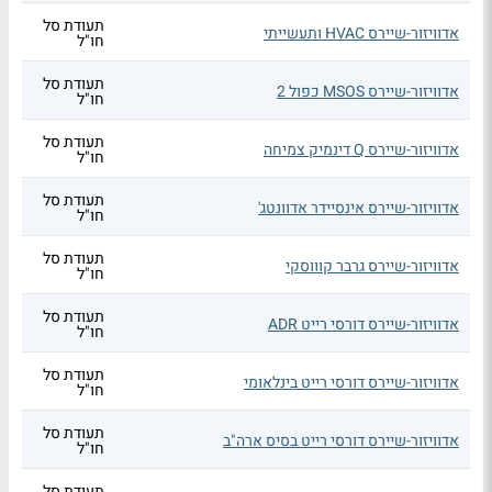
תעודת סל
אדוויזור-שיירס HVAC ותעשייתי
חו"ל
תעודת סל
אדוויזור-שיירס MSOS כפול 2
חו"ל
תעודת סל
אדוויזור-שיירס Q דינמיק צמיחה
חו"ל
תעודת סל
אדוויזור-שיירס אינסיידר אדוונטג'
חו"ל
תעודת סל
אדוויזור-שיירס גרבר קוווסקי
חו"ל
תעודת סל
אדוויזור-שיירס דורסי רייט ADR
חו"ל
תעודת סל
אדוויזור-שיירס דורסי רייט בינלאומי
חו"ל
תעודת סל
אדוויזור-שיירס דורסי רייט בסיס ארה"ב
חו"ל
תעודת סל