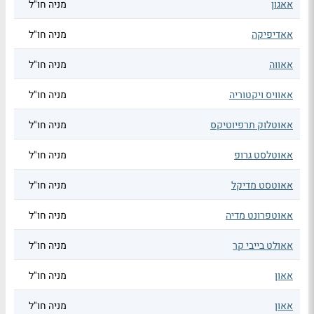
אאגון
מניה חו"ל
אאדיפיקה
מניה חו"ל
אאווה
מניה חו"ל
אאוויס ויקטוריה
מניה חו"ל
אאוטלוק תרפיוטיקס
מניה חו"ל
אאוטלסט גרופ
מניה חו"ל
אאוטסט מדיקל
מניה חו"ל
אאוטפרונט מדיה
מניה חו"ל
אאולט בייבי קר
מניה חו"ל
אאון
מניה חו"ל
אאון
מניה חו"ל