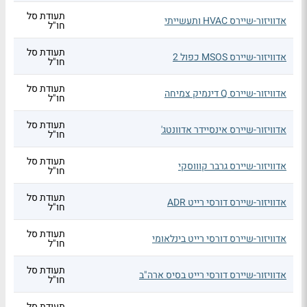
תעודת סל
אדוויזור-שיירס HVAC ותעשייתי
חו"ל
תעודת סל
אדוויזור-שיירס MSOS כפול 2
חו"ל
תעודת סל
אדוויזור-שיירס Q דינמיק צמיחה
חו"ל
תעודת סל
אדוויזור-שיירס אינסיידר אדוונטג'
חו"ל
תעודת סל
אדוויזור-שיירס גרבר קוווסקי
חו"ל
תעודת סל
אדוויזור-שיירס דורסי רייט ADR
חו"ל
תעודת סל
אדוויזור-שיירס דורסי רייט בינלאומי
חו"ל
תעודת סל
אדוויזור-שיירס דורסי רייט בסיס ארה"ב
חו"ל
תעודת סל