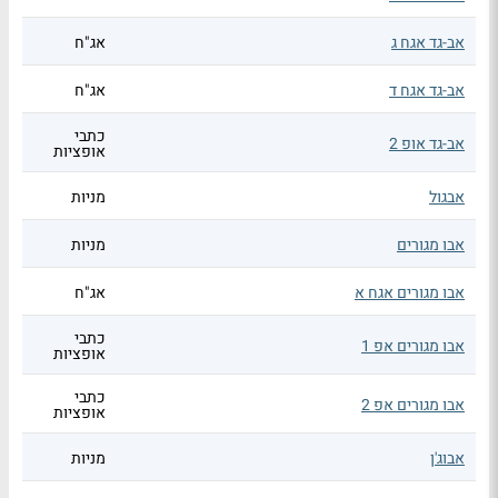
אב-גד אגח ג
אג"ח
אב-גד אגח ד
אג"ח
כתבי
אב-גד אופ 2
אופציות
אבגול
מניות
אבו מגורים
מניות
אבו מגורים אגח א
אג"ח
כתבי
אבו מגורים אפ 1
אופציות
כתבי
אבו מגורים אפ 2
אופציות
אבוג'ן
מניות