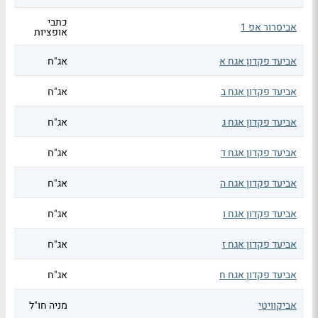
כתבי
אביסרור אפ 1
אופציות
אביעד פקדון אגח א
אג"ח
אביעד פקדון אגח ב
אג"ח
אביעד פקדון אגח ג
אג"ח
אביעד פקדון אגח ד
אג"ח
אביעד פקדון אגח ה
אג"ח
אביעד פקדון אגח ו
אג"ח
אביעד פקדון אגח ז
אג"ח
אביעד פקדון אגח ח
אג"ח
אביקוויטי
מניה חו"ל