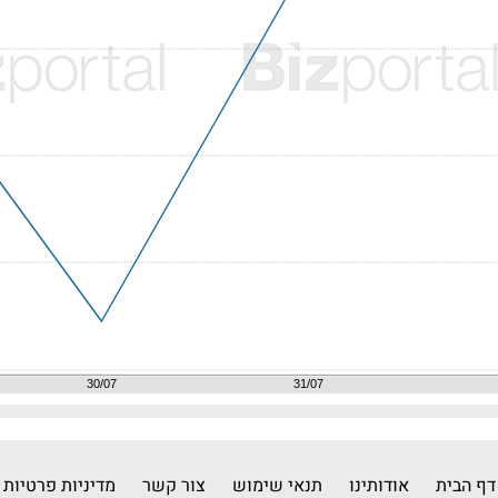
דף הבית
אודותינו
תנאי שימוש
צור קשר
מדיניות פרטיות