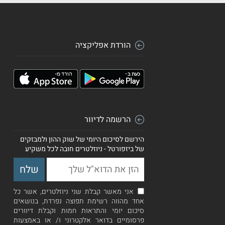
הורדת אפליקציה
הרשמה לדיוור
הירשם לסיכום היומי של שוק ההון ולמבזקים
של ביזפורטל - ניוזלטרים חובה לכל משקיע
אני מאשר קבלת שני ניוזלטרים, אשר כל
אחד מהווה רשימת תפוצה נפרדת, בנושאים
סיכום יומי והתראות חמות וקבלת דיוורים
פרסומיים בדואר אלקטרוני ו/ או באמצעות