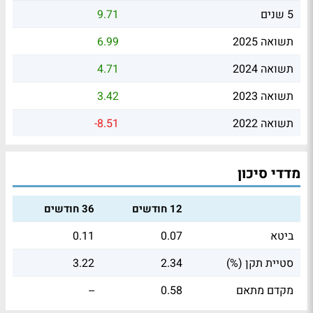
5 שנים
9.71
תשואה 2025
6.99
תשואה 2024
4.71
תשואה 2023
3.42
תשואה 2022
-8.51
מדדי סיכון
12 חודשים
36 חודשים
ביטא
0.07
0.11
סטיית תקן (%)
2.34
3.22
מקדם מתאם
0.58
--