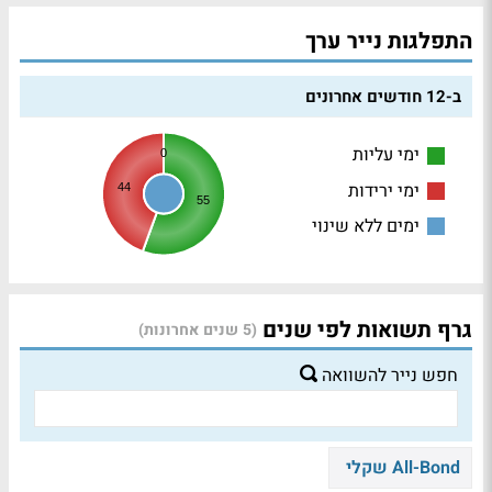
התפלגות נייר ערך
ב-12 חודשים אחרונים
ימי עליות
0
ימי ירידות
44
55
ימים ללא שינוי
גרף תשואות לפי שנים
(5 שנים אחרונות)
חפש נייר להשוואה
All-Bond שקלי