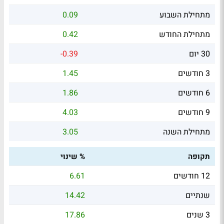
מתחילת השבוע
0.09
מתחילת החודש
0.42
30 יום
-0.39
3 חודשים
1.45
6 חודשים
1.86
9 חודשים
4.03
מתחילת השנה
3.05
תקופה
% שינוי
12 חודשים
6.61
שנתיים
14.42
3 שנים
17.86