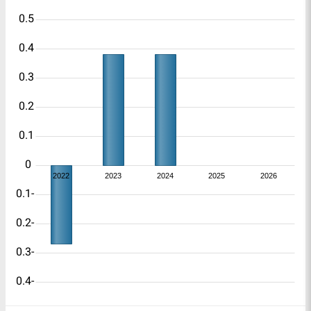
0.5
0.4
0.3
0.2
0.1
0
2022
2023
2024
2025
2026
-0.1
-0.2
-0.3
-0.4