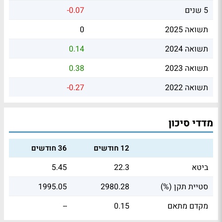
5 שנים
-0.07
תשואה 2025
0
תשואה 2024
0.14
תשואה 2023
0.38
תשואה 2022
-0.27
מדדי סיכון
12 חודשים
36 חודשים
ביטא
22.3
5.45
סטיית תקן (%)
2980.28
1995.05
מקדם מתאם
0.15
--