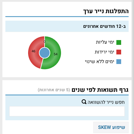
התפלגות נייר ערך
ב-12 חודשים אחרונים
ימי עליות
0
ימי ירידות
46
54
ימים ללא שינוי
גרף תשואות לפי שנים
(5 שנים אחרונות)
חפש נייר להשוואה
שיפוע SKEW