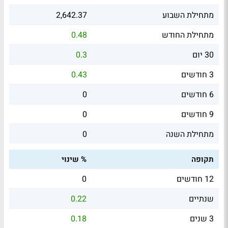
מתחילת השבוע
2,642.37
מתחילת החודש
0.48
30 יום
0.3
3 חודשים
0.43
6 חודשים
0
9 חודשים
0
מתחילת השנה
0
תקופה
% שינוי
12 חודשים
0
שנתיים
0.22
3 שנים
0.18