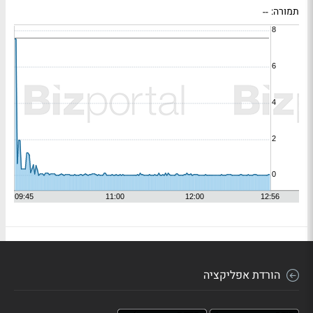
תמורה:
--
הורדת אפליקציה