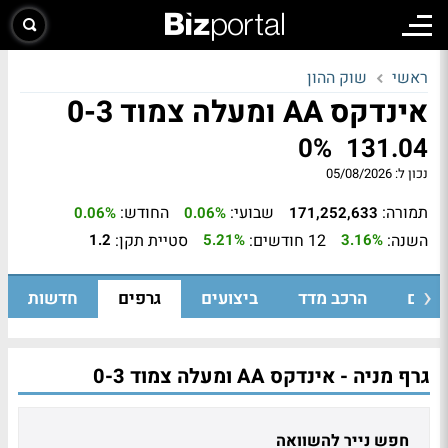
ראשי
שוק ההון
אינדקס AA ומעלה צמוד 0-3
0%
131.04
נכון ל:
05/08/2026
תמורה:
שבועי:
החודש:
0.06%
0.06%
171,252,633
השנה:
12 חודשים:
סטיית תקן:
1.2
5.21%
3.16%
ומיים
הרכב מדד
ביצועים
גרפים
חדשות
גרף מניה - אינדקס AA ומעלה צמוד 0-3
חפש נייר להשוואה