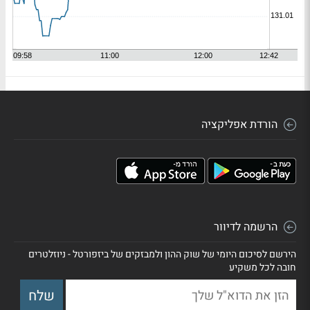
הורדת אפליקציה
הרשמה לדיוור
הירשם לסיכום היומי של שוק ההון ולמבזקים של ביזפורטל - ניוזלטרים
חובה לכל משקיע