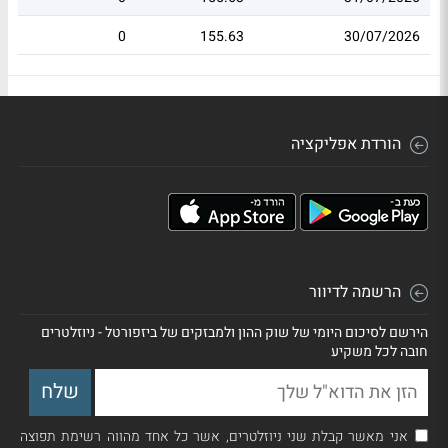
0
155.63
30/07/2026
הורדת אפליקציה
הרשמה לדיוור
הירשם לסיכום היומי של שוק ההון ולמבזקים של ביזפורטל - ניוזלטרים
חובה לכל משקיע
אני מאשר קבלת שני ניוזלטרים, אשר כל אחד מהווה רשימת תפוצה