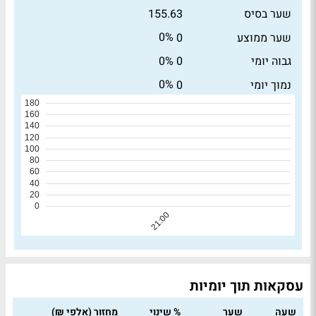
שער בסיס
155.63
0%
שער ממוצע
0
0%
גבוה יומי
0
0%
נמוך יומי
0
עסקאות תוך יומיות
שעה
שער
% שינוי
מחזור (אלפי ₪)