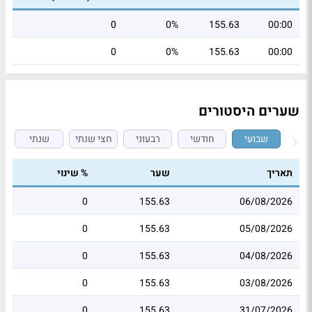
0
0%
155.63
00:00
0
0%
155.63
00:00
שערים היסטורים
שבועי
חודשי
רבעוני
חצי שנתי
שנתי
תאריך
שער
% שינוי
0
155.63
06/08/2026
0
155.63
05/08/2026
0
155.63
04/08/2026
0
155.63
03/08/2026
0
155.63
31/07/2026