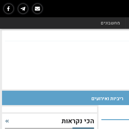
מחשבונים
ריביות ואירועים
הכי נקראות