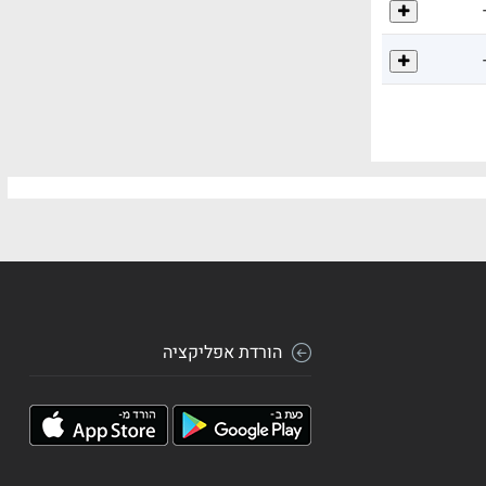
הורדת אפליקציה