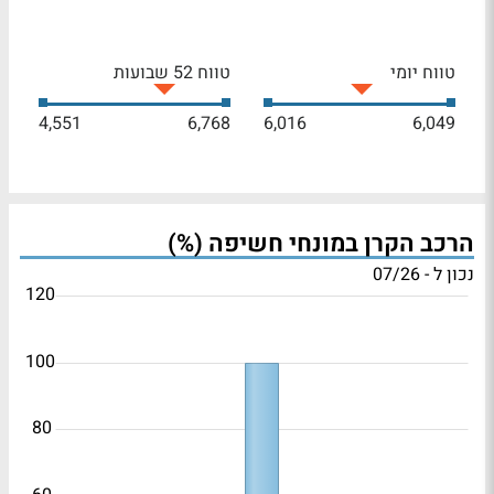
טווח יומי
טווח 52 שבועות
4,551
6,768
6,016
6,049
הרכב הקרן במונחי חשיפה (%)
נכון ל - 07/26
120
100
80