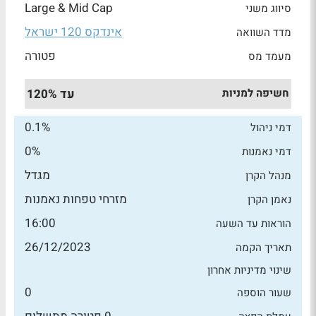
Large & Mid Cap
סיווג משני
אינדקס 120 ישראל
מדד השוואה
פטורה
מעמד מס
חשיפה למניות
עד 120%
0.1%
דמי ניהול
0%
דמי נאמנות
מגדל
מנהל הקרן
מזרחי טפחות נאמנות
נאמן הקרן
16:00
הוראות עד השעה
26/12/2023
תאריך הקמה
שינוי מדיניות אחרון
0
שעור הוספה