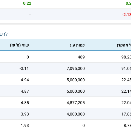
0.22
0.
--
-2.1
לרש
 מהקרן
כמות ע.נ
שווי (מ' ₪)
0
489
98.2
-0.11
7,095,000
91.0
4.94
5,000,000
22.4
4.87
5,000,000
22.1
4.85
4,877,205
22.0
3.93
4,000,000
17.8
1.93
0
8.7