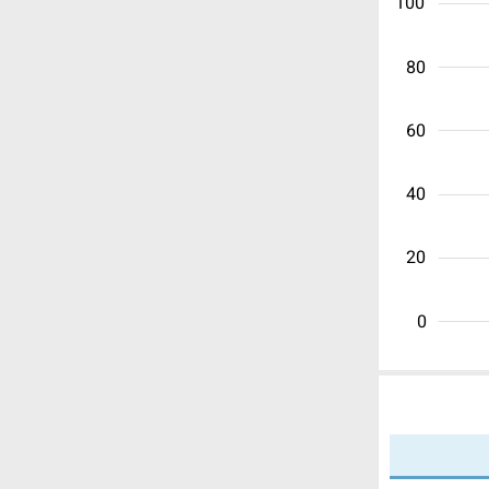
100
80
60
40
20
0