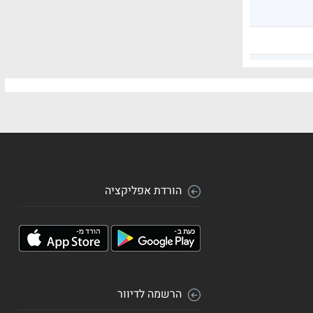
הורדת אפליקציה
הרשמה לדיוור