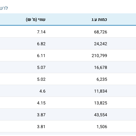
לרש
כמות ע.נ
שווי (מ' ₪)
7.14
68,726
6.82
24,242
6.11
210,799
5.07
16,678
5.02
6,235
4.6
11,834
4.15
13,825
3.87
43,554
3.81
1,506