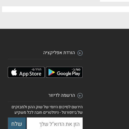
הורדת אפליקציה
הרשמה לדיוור
הירשם לסיכום היומי של שוק ההון ולמבזקים
של ביזפורטל - ניוזלטרים חובה לכל משקיע