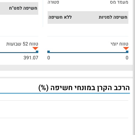
מעמד מס
פטורה
חשיפה למט"ח
חשיפה למניות
ללא חשיפה
טווח יומי
טווח 52 שבועות
391.07
0
0
הרכב הקרן במונחי חשיפה (%)