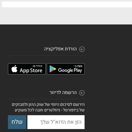
הורדת אפליקציה
הרשמה לדיוור
הירשם לסיכום היומי של שוק ההון ולמבזקים
של ביזפורטל - ניוזלטרים חובה לכל משקיע