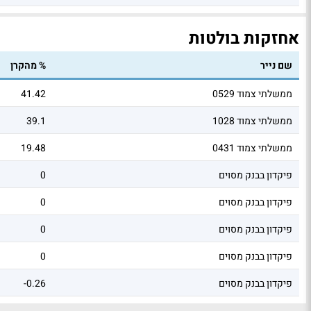
אחזקות בולטות
שם נייר
% מהקרן
ממשלתי צמוד 0529
41.42
ממשלתי צמוד 1028
39.1
ממשלתי צמוד 0431
19.48
פיקדון בבנק מסוים
0
פיקדון בבנק מסוים
0
פיקדון בבנק מסוים
0
פיקדון בבנק מסוים
0
פיקדון בבנק מסוים
-0.26