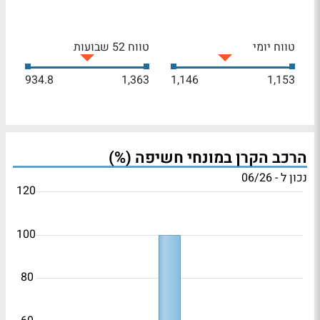
טווח יומי
טווח 52 שבועות
934.8
1,363
1,146
1,153
הרכב הקרן במונחי חשיפה (%)
נכון ל - 06/26
120
100
80