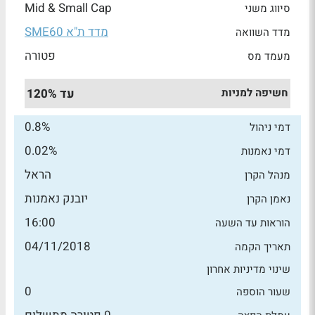
Mid & Small Cap
סיווג משני
מדד ת"א SME60
מדד השוואה
פטורה
מעמד מס
חשיפה למניות
עד 120%
0.8%
דמי ניהול
0.02%
דמי נאמנות
הראל
מנהל הקרן
יובנק נאמנות
נאמן הקרן
16:00
הוראות עד השעה
04/11/2018
תאריך הקמה
שינוי מדיניות אחרון
0
שעור הוספה