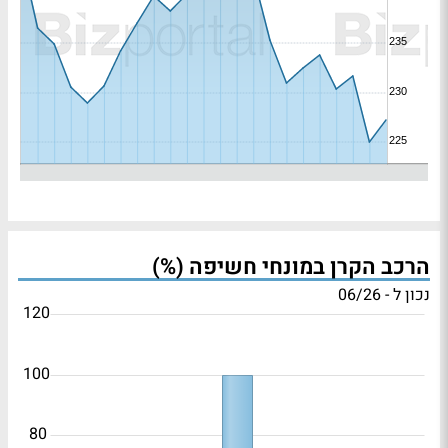
הרכב הקרן במונחי חשיפה (%)
נכון ל - 06/26
120
100
80