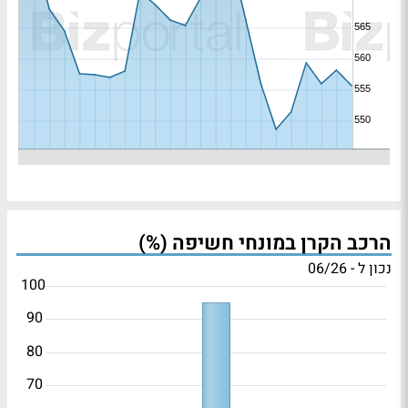
הרכב הקרן במונחי חשיפה (%)
נכון ל - 06/26
100
90
80
70