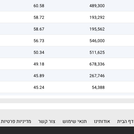
60.58
489,300
58.72
193,292
58.67
195,562
56.73
546,000
50.34
511,625
49.18
678,336
45.89
267,746
45.24
54,388
42.71
16,860
דף הבית
אודותינו
תנאי שימוש
צור קשר
מדיניות פרטיות