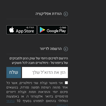
הורדת אפליקציה
הרשמה לדיוור
הירשם לסיכום היומי של שוק ההון ולמבזקים
של ביזפורטל - ניוזלטרים חובה לכל משקיע
אני מאשר קבלת שני ניוזלטרים, אשר כל
אחד מהווה רשימת תפוצה נפרדת, בנושאים
סיכום יומי והתראות חמות וקבלת דיוורים
פרסומיים בדואר אלקטרוני ו/ או באמצעות
הסלולר בהתאם למפורט בסעיף 10
בתנאי
השימוש