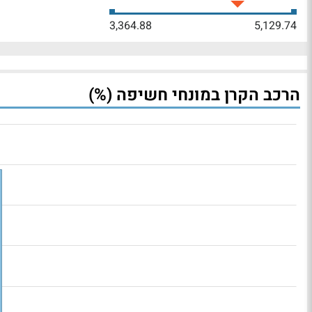
3,364.88
5,129.74
הרכב הקרן במונחי חשיפה (%)