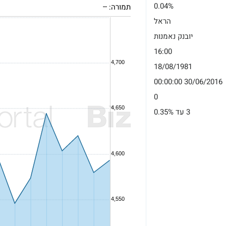
0.04%
תמורה:
--
הראל
יובנק נאמנות
16:00
18/08/1981
30/06/2016 00:00:00
0
3 עד 0.35%