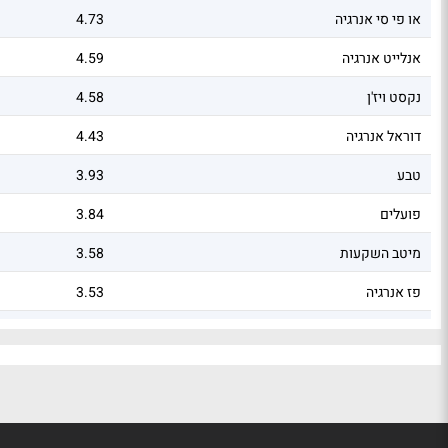
או פי סי אנרגיה
4.73
אנלייט אנרגיה
4.59
נקסט ויז'ן
4.58
דוראל אנרגיה
4.43
טבע
3.93
פועלים
3.84
מיטב השקעות
3.58
פז אנרגיה
3.53
אלביט מערכות
3.33