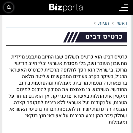
ראשי
תגיות
כרטיס דביט
כרטיס דביט הוא כרטיס תשלום שבו החיוב מתבצע מיידית
מחשבון העובר ושב, בלי מסגרת אשראי ובלי חיוב חודשי
מרוכז. בישראל הוא הפך לחלופה מרכזית לכרטיס האשראי
הרגיל, בעיקר בקרב צעירים המבקשים שליטה מלאה
בהוצאות והימנעות מריבית, מעמלות ומהפתעות בחיוב
החודשי. השימוש בו מצמצם את הסיכון להיכנס למינוס
ומקטין את התלות באשראי צרכני יקר, אך הוא גם מוותר על
הטבות, על נקודות ועל אשראי ללא ריבית לתקופה קצרה.
המגמה הזו נוגעת ישירות להכנסות חברות כרטיסי האשראי,
שחלק ניכר מהן נובע מריבית על אשראי חוץ בנקאי
ומעמלות.