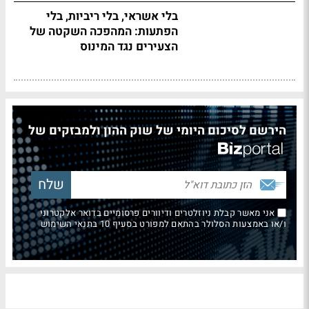
בלי אשראי, בלי ריביות, בלי
הפתעות: המהפכה השקטה של
הצעירים נגד המינוס
הירשם לסיכום היומי של שוק ההון ולמבזקים של
אני מאשר קבלת ניוזלטרים ודיוורים פרסומיים בדואר אלקטרוני
ו/או באמצעות הסלולר בהתאם למפורט בסעיף 10 בתנאי השימוש