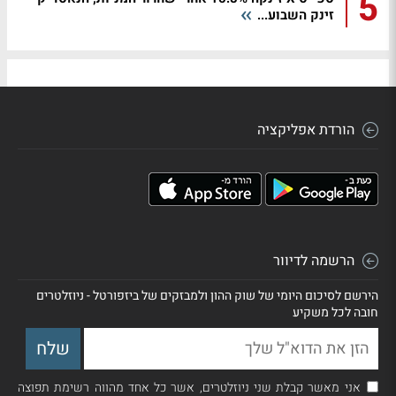
5
זינק השבוע...
הורדת אפליקציה
הרשמה לדיוור
הירשם לסיכום היומי של שוק ההון ולמבזקים של ביזפורטל - ניוזלטרים
חובה לכל משקיע
אני מאשר קבלת שני ניוזלטרים, אשר כל אחד מהווה רשימת תפוצה