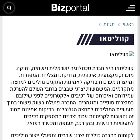
ראשי
תגיות
קווליטאו
קווליטאו היא חברת טכנולוגיה ישראלית נישתית, ותיקה,
מוכרת, מקצועית, איכותית, מדויקת ומצליחה המפתחת
ומייצרת מערכות בדיקה לאמינות התקנים מוליכים למחצה
מתקדמים, המשמשות יצרני שבבים ברחבי העולם להערכת
עמידותם ואיכותם של רכיבים אלקטרוניים לפני שילובם
במוצרים סופיים ומוגמרים. החברה פועלת בשוק נישתי בתוך
תעשיית המוליכים למחצה הגלובלית. בדיקות אמינות מסוג
זה נחשבות לקריטיות עבור יצרנים המספקים רכיבים
לתעשיות רגישות, ובהן רכב, תעופה ומכשור רפואי.
לקוחות החברה כוללים יצרני שבבים ומפעלי ייצור מוליכים